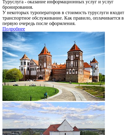
Туруслуга - оказание информационных услуг и услуг
бронирования.
У некоторых туроператоров в стоимость туруслуги входит
транспортное обслуживание. Как правило, оплачивается в
первую очередь после оформления.
Подробнее