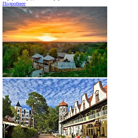
Подробнее