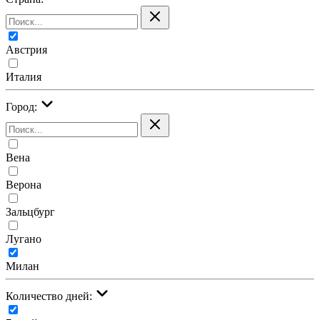
Австрия
Италия
Город:
Вена
Верона
Зальцбург
Лугано
Милан
Количество дней: