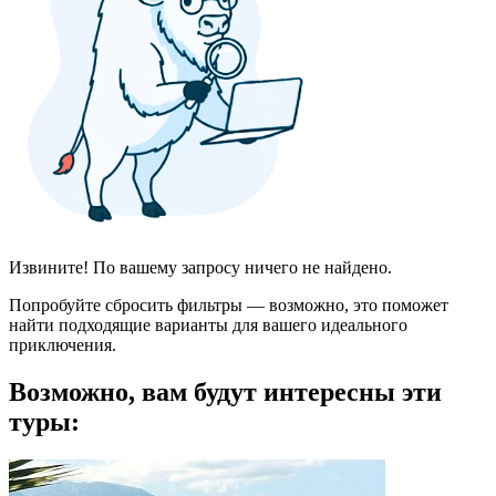
Извините! По вашему запросу ничего не найдено.
Попробуйте сбросить фильтры — возможно, это поможет
найти подходящие варианты для вашего идеального
приключения.
Возможно, вам будут интересны эти
туры: