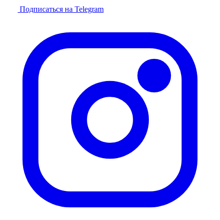
Подписаться на Telegram