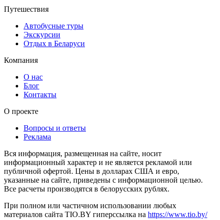
Путешествия
Автобусные туры
Экскурсии
Отдых в Беларуси
Компания
О нас
Блог
Контакты
О проекте
Вопросы и ответы
Реклама
Вся информация, размещенная на сайте, носит
информационный характер и не является рекламой или
публичной офертой. Цены в долларах США и евро,
указанные на сайте, приведены с информационной целью.
Все расчеты производятся в белорусских рублях.
При полном или частичном использовании любых
материалов сайта TIO.BY гиперссылка на
https://www.tio.by/