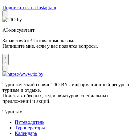
Подписаться на Instagram
AI-консультант
Здравствуйте! Готова помочь вам.
Напишите мне, если у вас появятся вопросы.
Туристический сервис TIO.BY - информационный ресурс о
туризме и отдыхе.
Поиск автобусных, ж/д и авиатуров, специальных
предложений и акций.
Туристам
Путеводитель
Туроператоры
Календарь