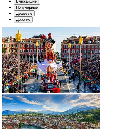
Ближайшие
Популярные
Дешевые
Дорогие