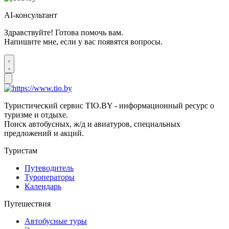
AI-консультант
Здравствуйте! Готова помочь вам.
Напишите мне, если у вас появятся вопросы.
Туристический сервис TIO.BY - информационный ресурс о
туризме и отдыхе.
Поиск автобусных, ж/д и авиатуров, специальных
предложений и акций.
Туристам
Путеводитель
Туроператоры
Календарь
Путешествия
Автобусные туры