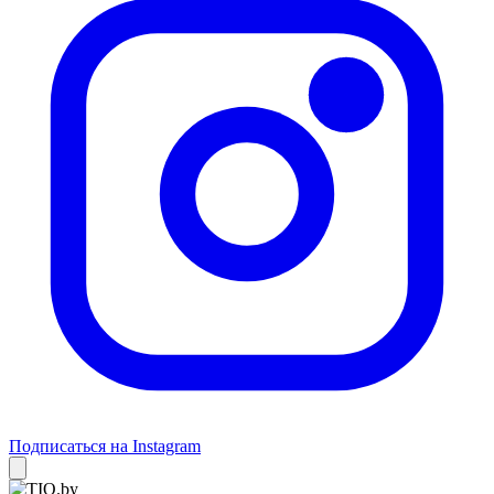
Подписаться на Instagram