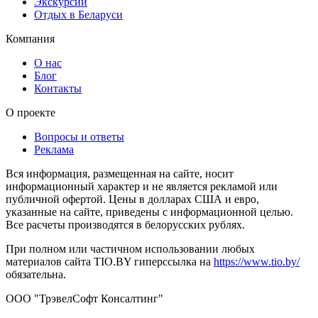
Экскурсии
Отдых в Беларуси
Компания
О нас
Блог
Контакты
О проекте
Вопросы и ответы
Реклама
Вся информация, размещенная на сайте, носит
информационный характер и не является рекламой или
публичной офертой. Цены в долларах США и евро,
указанные на сайте, приведены с информационной целью.
Все расчеты производятся в белорусских рублях.
При полном или частичном использовании любых
материалов сайта TIO.BY гиперссылка на
https://www.tio.by/
обязательна.
ООО "ТрэвелСофт Консалтинг"