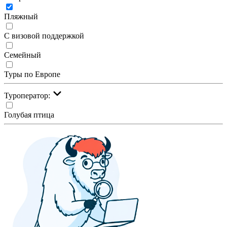
Пляжный
С визовой поддержкой
Семейный
Туры по Европе
Туроператор:
Голубая птица