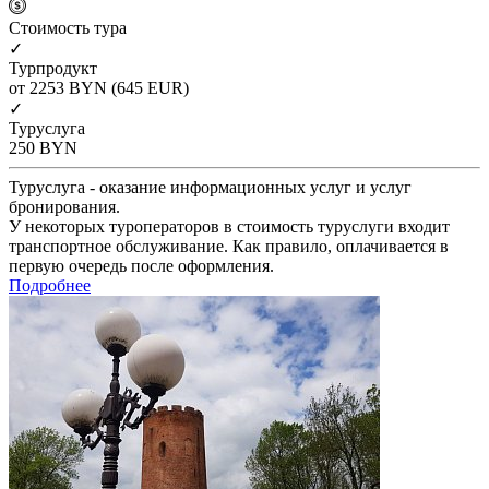
Cтоимость тура
✓
Турпродукт
от 2253
BYN
(645 EUR)
✓
Туруслуга
250
BYN
Туруслуга - оказание информационных услуг и услуг
бронирования.
У некоторых туроператоров в стоимость туруслуги входит
транспортное обслуживание. Как правило, оплачивается в
первую очередь после оформления.
Подробнее