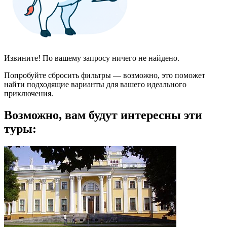
Извините! По вашему запросу ничего не найдено.
Попробуйте сбросить фильтры — возможно, это поможет
найти подходящие варианты для вашего идеального
приключения.
Возможно, вам будут интересны эти
туры: