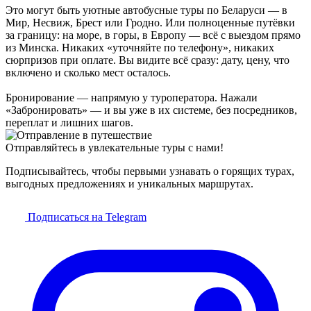
Это могут быть уютные автобусные туры по Беларуси — в
Мир, Несвиж, Брест или Гродно. Или полноценные путёвки
за границу: на море, в горы, в Европу — всё с выездом прямо
из Минска. Никаких «уточняйте по телефону», никаких
сюрпризов при оплате. Вы видите всё сразу: дату, цену, что
включено и сколько мест осталось.
Бронирование — напрямую у туроператора. Нажали
«Забронировать» — и вы уже в их системе, без посредников,
переплат и лишних шагов.
Отправляйтесь в увлекательные туры с нами!
Подписывайтесь, чтобы первыми узнавать о горящих турах,
выгодных предложениях и уникальных маршрутах.
Подписаться на Telegram