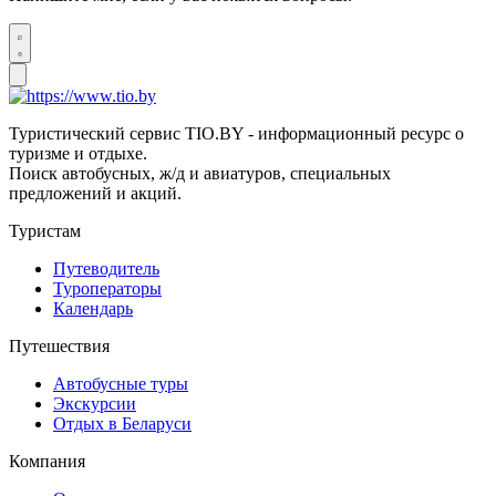
Туристический сервис TIO.BY - информационный ресурс о
туризме и отдыхе.
Поиск автобусных, ж/д и авиатуров, специальных
предложений и акций.
Туристам
Путеводитель
Туроператоры
Календарь
Путешествия
Автобусные туры
Экскурсии
Отдых в Беларуси
Компания