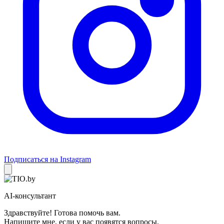
Подписаться на Instagram
AI-консультант
Здравствуйте! Готова помочь вам.
Напишите мне, если у вас появятся вопросы.