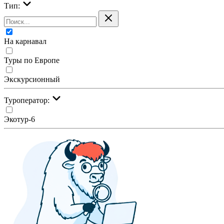
Тип:
На карнавал
Туры по Европе
Экскурсионный
Туроператор:
Экотур-6