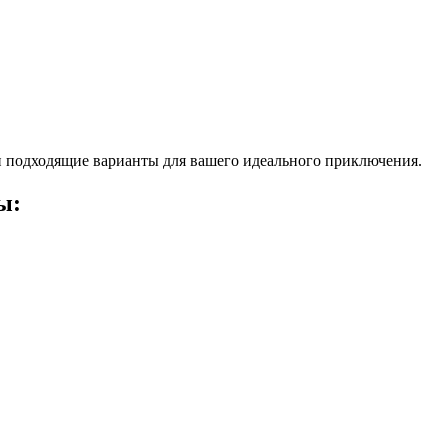
 подходящие варианты для вашего идеального приключения.
ы: