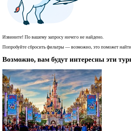
Извините! По вашему запросу ничего не найдено.
Попробуйте сбросить фильтры — возможно, это поможет найти
Возможно, вам будут интересны эти тур