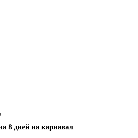
а 8 дней на карнавал