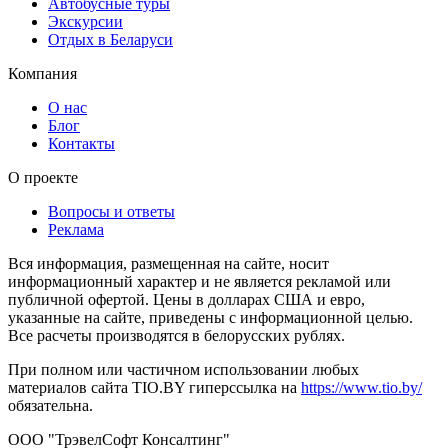
Автобусные туры
Экскурсии
Отдых в Беларуси
Компания
О нас
Блог
Контакты
О проекте
Вопросы и ответы
Реклама
Вся информация, размещенная на сайте, носит
информационный характер и не является рекламой или
публичной офертой. Цены в долларах США и евро,
указанные на сайте, приведены с информационной целью.
Все расчеты производятся в белорусских рублях.
При полном или частичном использовании любых
материалов сайта TIO.BY гиперссылка на
https://www.tio.by/
обязательна.
ООО "ТрэвелСофт Консалтинг"