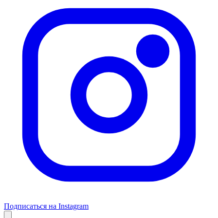
Подписаться на Instagram