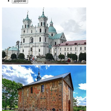
Дорогие