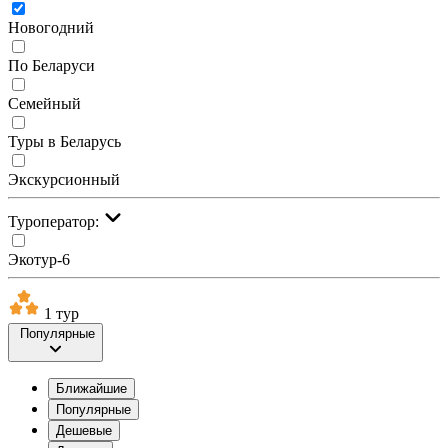
Новогодний
По Беларуси
Семейный
Туры в Беларусь
Экскурсионный
Туроператор:
Экотур-6
1 тур
Популярные
Ближайшие
Популярные
Дешевые