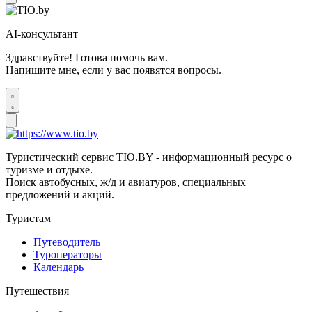
AI-консультант
Здравствуйте! Готова помочь вам.
Напишите мне, если у вас появятся вопросы.
Туристический сервис TIO.BY - информационный ресурс о
туризме и отдыхе.
Поиск автобусных, ж/д и авиатуров, специальных
предложений и акций.
Туристам
Путеводитель
Туроператоры
Календарь
Путешествия