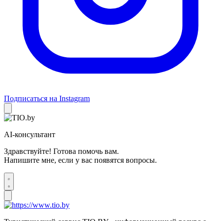
Подписаться на Instagram
AI-консультант
Здравствуйте! Готова помочь вам.
Напишите мне, если у вас появятся вопросы.