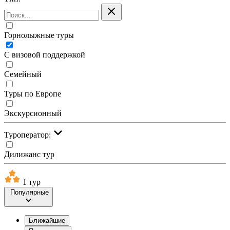
Горнолыжные туры
С визовой поддержкой
Семейный
Туры по Европе
Экскурсионный
Туроператор:
Дилижанс тур
1 тур
Популярные
Ближайшие