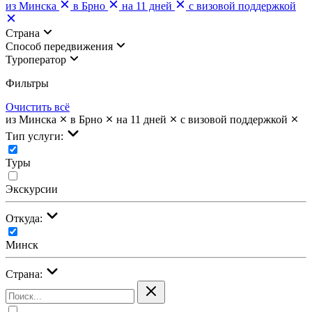
из Минска
в Брно
на 11 дней
с визовой поддержкой
Страна
Cпособ передвижения
Туроператор
Фильтры
Очистить всё
из Минска
в Брно
на 11 дней
с визовой поддержкой
Тип услуги:
Туры
Экскурсии
Откуда:
Минск
Страна: