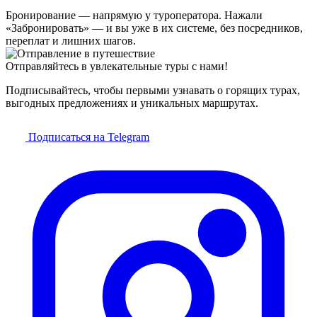
Бронирование — напрямую у туроператора. Нажали
«Забронировать» — и вы уже в их системе, без посредников,
переплат и лишних шагов.
Отправляйтесь в увлекательные туры с нами!
Подписывайтесь, чтобы первыми узнавать о горящих турах,
выгодных предложениях и уникальных маршрутах.
Подписаться на Telegram