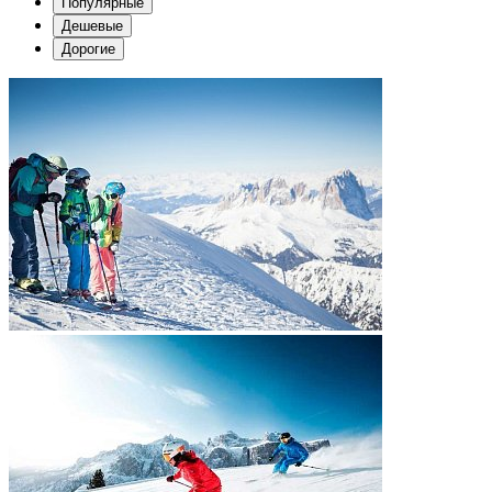
Популярные
Дешевые
Дорогие