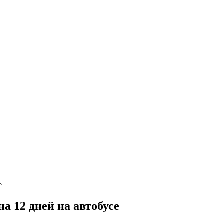
а 12 дней на автобусе