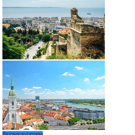
Визовая поддержка