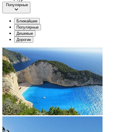
Популярные
Ближайшие
Популярные
Дешевые
Дорогие