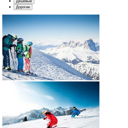
Дешевые
Дорогие