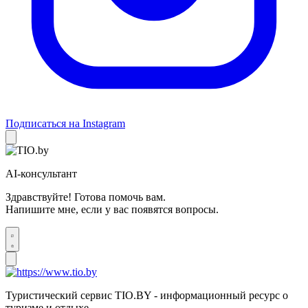
Подписаться на Instagram
AI-консультант
Здравствуйте! Готова помочь вам.
Напишите мне, если у вас появятся вопросы.
Туристический сервис TIO.BY - информационный ресурс о
туризме и отдыхе.