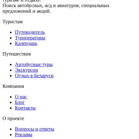
Поиск автобусных, ж/д и авиатуров, специальных
предложений и акций.
Туристам
Путеводитель
Туроператоры
Календарь
Путешествия
Автобусные туры
Экскурсии
Отдых в Беларуси
Компания
О нас
Блог
Контакты
О проекте
Вопросы и ответы
Реклама