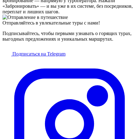
Бронирование — напрямую у туроператора. Нажали
«Забронировать» — и вы уже в их системе, без посредников,
переплат и лишних шагов.
Отправляйтесь в увлекательные туры с нами!
Подписывайтесь, чтобы первыми узнавать о горящих турах,
выгодных предложениях и уникальных маршрутах.
Подписаться на Telegram