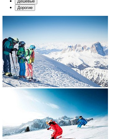
Дешевые
Дорогие