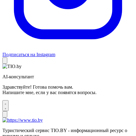
Подписаться на Instagram
AI-консультант
Здравствуйте! Готова помочь вам.
Напишите мне, если у вас появятся вопросы.
Туристический сервис TIO.BY - информационный ресурс о
туризме и отдыхе.