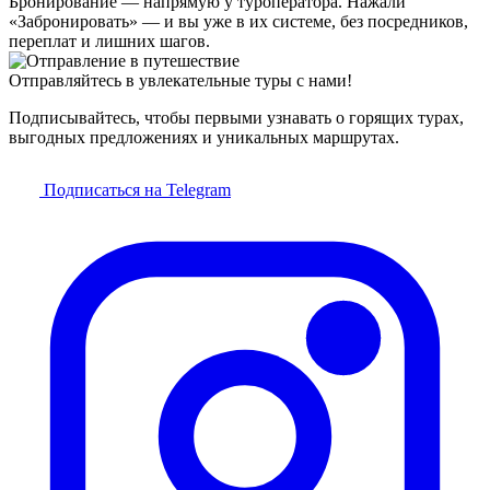
Бронирование — напрямую у туроператора. Нажали
«Забронировать» — и вы уже в их системе, без посредников,
переплат и лишних шагов.
Отправляйтесь в увлекательные туры с нами!
Подписывайтесь, чтобы первыми узнавать о горящих турах,
выгодных предложениях и уникальных маршрутах.
Подписаться на Telegram