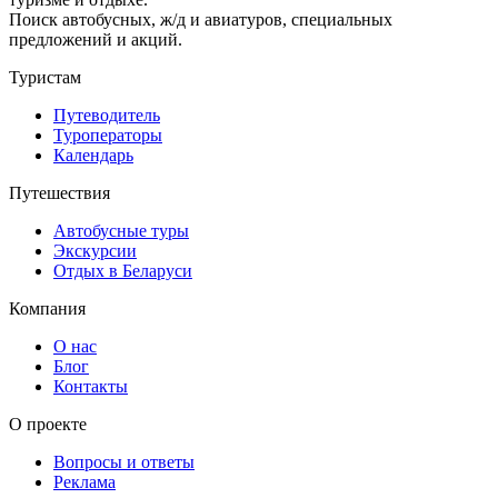
Поиск автобусных, ж/д и авиатуров, специальных
предложений и акций.
Туристам
Путеводитель
Туроператоры
Календарь
Путешествия
Автобусные туры
Экскурсии
Отдых в Беларуси
Компания
О нас
Блог
Контакты
О проекте
Вопросы и ответы
Реклама