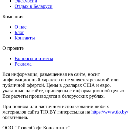
Экскурсии
Отдых в Беларуси
Компания
О нас
Блог
Контакты
О проекте
Вопросы и ответы
Реклама
Вся информация, размещенная на сайте, носит
информационный характер и не является рекламой или
публичной офертой. Цены в долларах США и евро,
указанные на сайте, приведены с информационной целью.
Все расчеты производятся в белорусских рублях.
При полном или частичном использовании любых
материалов сайта TIO.BY гиперссылка на
https://www.tio.by/
обязательна.
ООО "ТрэвелСофт Консалтинг"