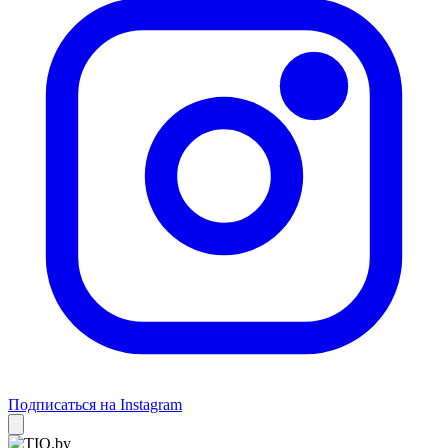
Подписаться на Instagram