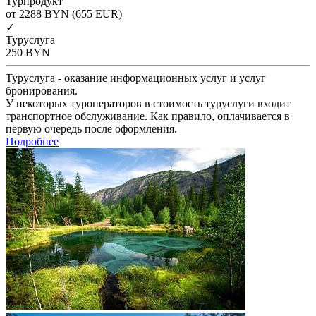
Турпродукт
от 2288
BYN
(655 EUR)
✓
Туруслуга
250
BYN
Туруслуга - оказание информационных услуг и услуг
бронирования.
У некоторых туроператоров в стоимость туруслуги входит
транспортное обслуживание. Как правило, оплачивается в
первую очередь после оформления.
Подробнее