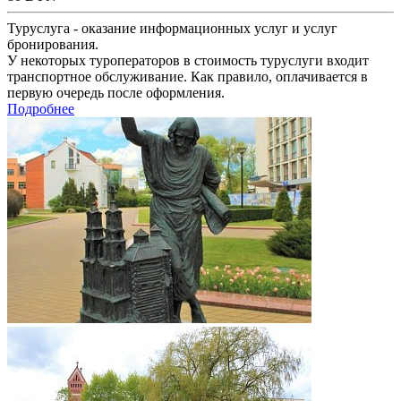
Туруслуга - оказание информационных услуг и услуг
бронирования.
У некоторых туроператоров в стоимость туруслуги входит
транспортное обслуживание. Как правило, оплачивается в
первую очередь после оформления.
Подробнее