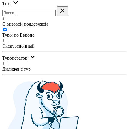
Тип:
С визовой поддержкой
Туры по Европе
Экскурсионный
Туроператор:
Дилижанс тур