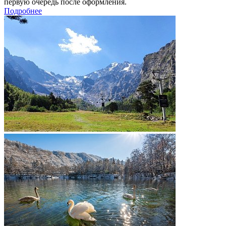
первую очередь после оформления.
Подробнее