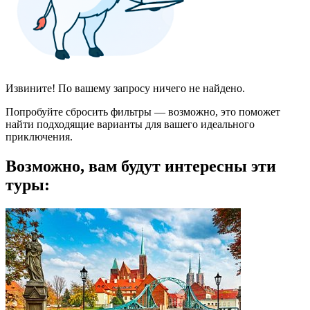
Извините! По вашему запросу ничего не найдено.
Попробуйте сбросить фильтры — возможно, это поможет
найти подходящие варианты для вашего идеального
приключения.
Возможно, вам будут интересны эти
туры: