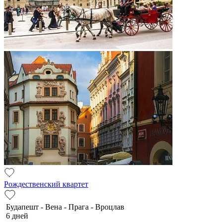
Рождественский квартет
Будапешт - Вена - Прага - Вроцлав
6 дней