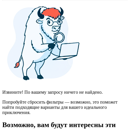
Извините! По вашему запросу ничего не найдено.
Попробуйте сбросить фильтры — возможно, это поможет
найти подходящие варианты для вашего идеального
приключения.
Возможно, вам будут интересны эти