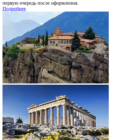
первую очередь после оформления.
Подробнее