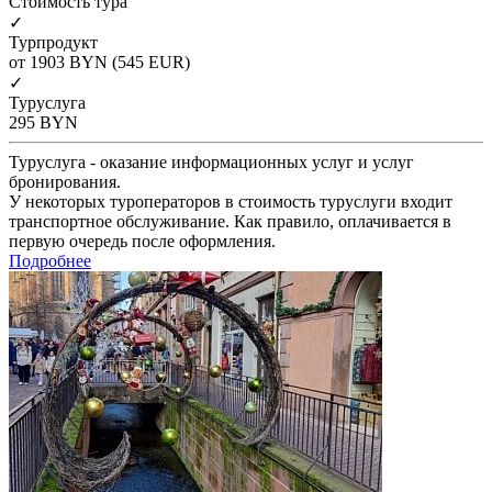
Cтоимость тура
✓
Турпродукт
от 1903
BYN
(545 EUR)
✓
Туруслуга
295
BYN
Туруслуга - оказание информационных услуг и услуг
бронирования.
У некоторых туроператоров в стоимость туруслуги входит
транспортное обслуживание. Как правило, оплачивается в
первую очередь после оформления.
Подробнее