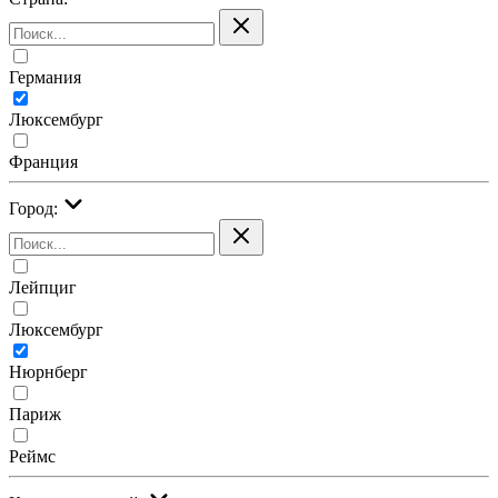
Германия
Люксембург
Франция
Город:
Лейпциг
Люксембург
Нюрнберг
Париж
Реймс