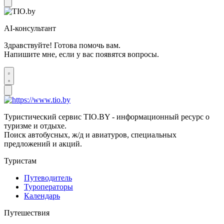
AI-консультант
Здравствуйте! Готова помочь вам.
Напишите мне, если у вас появятся вопросы.
Туристический сервис TIO.BY - информационный ресурс о
туризме и отдыхе.
Поиск автобусных, ж/д и авиатуров, специальных
предложений и акций.
Туристам
Путеводитель
Туроператоры
Календарь
Путешествия