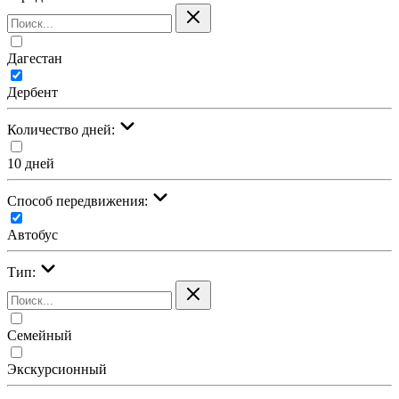
Дагестан
Дербент
Количество дней:
10 дней
Cпособ передвижения:
Автобус
Тип:
Семейный
Экскурсионный