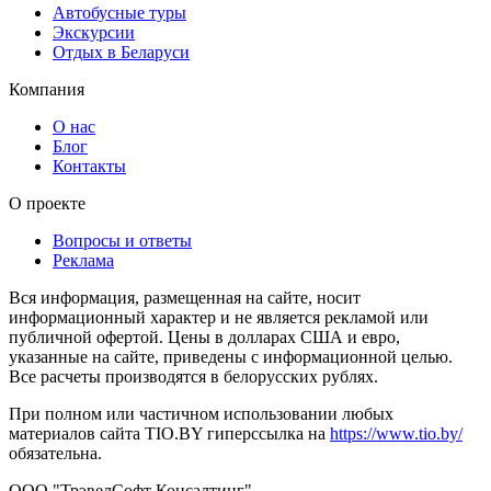
Автобусные туры
Экскурсии
Отдых в Беларуси
Компания
О нас
Блог
Контакты
О проекте
Вопросы и ответы
Реклама
Вся информация, размещенная на сайте, носит
информационный характер и не является рекламой или
публичной офертой. Цены в долларах США и евро,
указанные на сайте, приведены с информационной целью.
Все расчеты производятся в белорусских рублях.
При полном или частичном использовании любых
материалов сайта TIO.BY гиперссылка на
https://www.tio.by/
обязательна.
ООО "ТрэвелСофт Консалтинг"