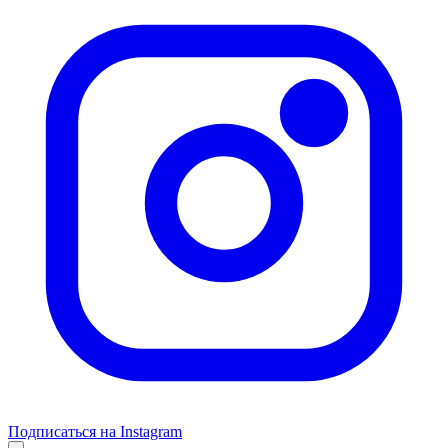
Подписаться на Instagram