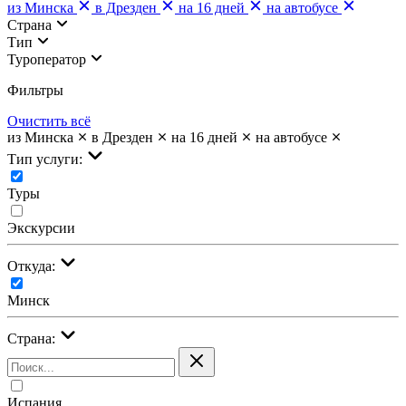
из Минска
в Дрезден
на 16 дней
на автобусе
Страна
Тип
Туроператор
Фильтры
Очистить всё
из Минска
в Дрезден
на 16 дней
на автобусе
Тип услуги:
Туры
Экскурсии
Откуда:
Минск
Страна:
Испания