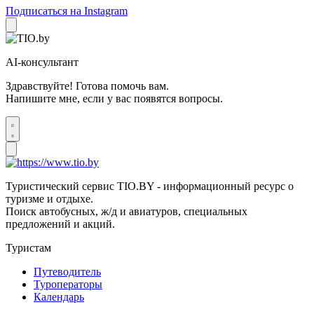
Подписаться на Instagram
AI-консультант
Здравствуйте! Готова помочь вам.
Напишите мне, если у вас появятся вопросы.
Туристический сервис TIO.BY - информационный ресурс о
туризме и отдыхе.
Поиск автобусных, ж/д и авиатуров, специальных
предложений и акций.
Туристам
Путеводитель
Туроператоры
Календарь