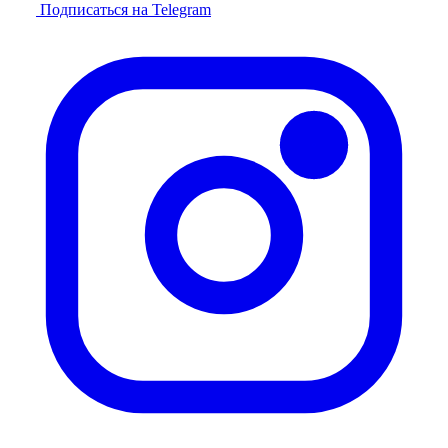
Подписаться на Telegram