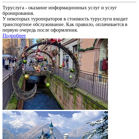
Туруслуга - оказание информационных услуг и услуг
бронирования.
У некоторых туроператоров в стоимость туруслуги входит
транспортное обслуживание. Как правило, оплачивается в
первую очередь после оформления.
Подробнее