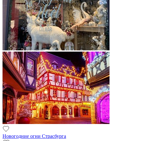
Новогодние огни Страсбурга