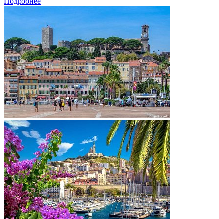
Подробнее