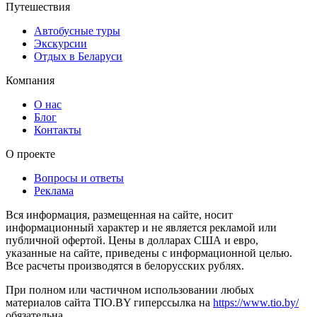
Путешествия
Автобусные туры
Экскурсии
Отдых в Беларуси
Компания
О нас
Блог
Контакты
О проекте
Вопросы и ответы
Реклама
Вся информация, размещенная на сайте, носит
информационный характер и не является рекламой или
публичной офертой. Цены в долларах США и евро,
указанные на сайте, приведены с информационной целью.
Все расчеты производятся в белорусских рублях.
При полном или частичном использовании любых
материалов сайта TIO.BY гиперссылка на
https://www.tio.by/
обязательна.