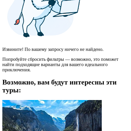
Извините! По вашему запросу ничего не найдено.
Попробуйте сбросить фильтры — возможно, это поможет
найти подходящие варианты для вашего идеального
приключения.
Возможно, вам будут интересны эти
туры: