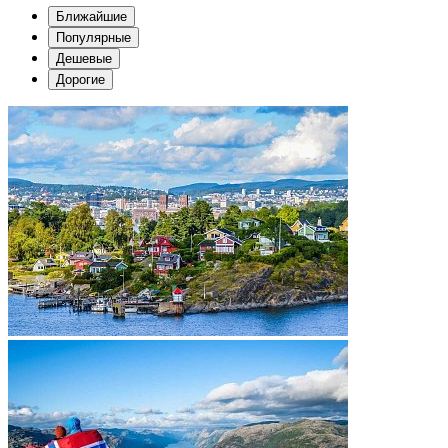
Ближайшие
Популярные
Дешевые
Дорогие