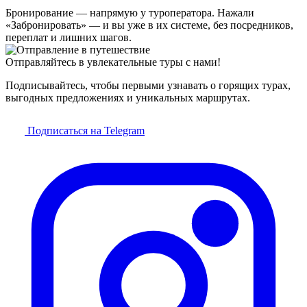
Бронирование — напрямую у туроператора. Нажали
«Забронировать» — и вы уже в их системе, без посредников,
переплат и лишних шагов.
Отправляйтесь в увлекательные туры с нами!
Подписывайтесь, чтобы первыми узнавать о горящих турах,
выгодных предложениях и уникальных маршрутах.
Подписаться на Telegram