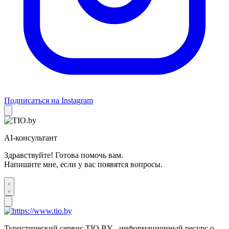
Подписаться на Instagram
AI-консультант
Здравствуйте! Готова помочь вам.
Напишите мне, если у вас появятся вопросы.
Туристический сервис TIO.BY - информационный ресурс о