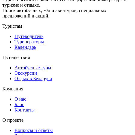
туризме и отдыхе.
Поиск автобусных, ж/д и авиатуров, специальных
предложений и акций.
Туристам
Путеводитель
Туроператоры
Календарь
Путешествия
Автобусные туры
Экскурсии
Отдых в Беларуси
Компания
О нас
Блог
Контакты
О проекте
Вопросы и ответы