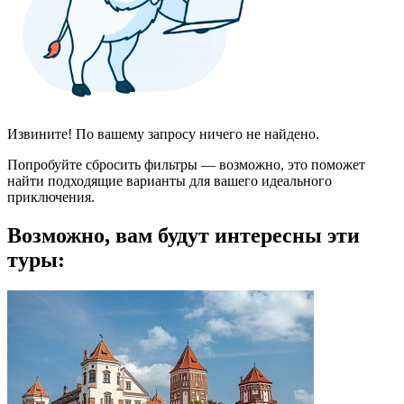
Извините! По вашему запросу ничего не найдено.
Попробуйте сбросить фильтры — возможно, это поможет
найти подходящие варианты для вашего идеального
приключения.
Возможно, вам будут интересны эти
туры: