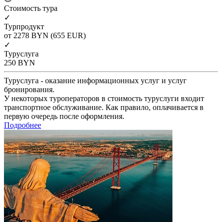
Cтоимость тура
✓
Турпродукт
от 2278
BYN
(655 EUR)
✓
Туруслуга
250
BYN
Туруслуга - оказание информационных услуг и услуг
бронирования.
У некоторых туроператоров в стоимость туруслуги входит
транспортное обслуживание. Как правило, оплачивается в
первую очередь после оформления.
Подробнее