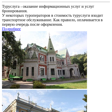
Туруслуга - оказание информационных услуг и услуг
бронирования.
У некоторых туроператоров в стоимость туруслуги входит
транспортное обслуживание. Как правило, оплачивается в
первую очередь после оформления.
Подробнее