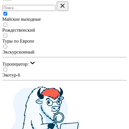
Майские выходные
Рождественский
Туры по Европе
Экскурсионный
Туроператор:
Экотур-6