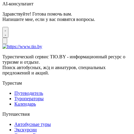
AI-консультант
Здравствуйте! Готова помочь вам.
Напишите мне, если у вас появятся вопросы.
Туристический сервис TIO.BY - информационный ресурс о
туризме и отдыхе.
Поиск автобусных, ж/д и авиатуров, специальных
предложений и акций.
Туристам
Путеводитель
Туроператоры
Календарь
Путешествия
Автобусные туры
Экскурсии