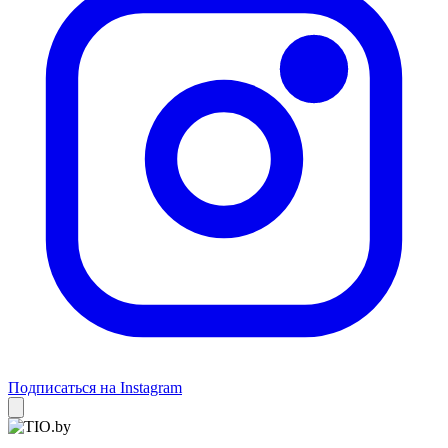
Подписаться на Instagram