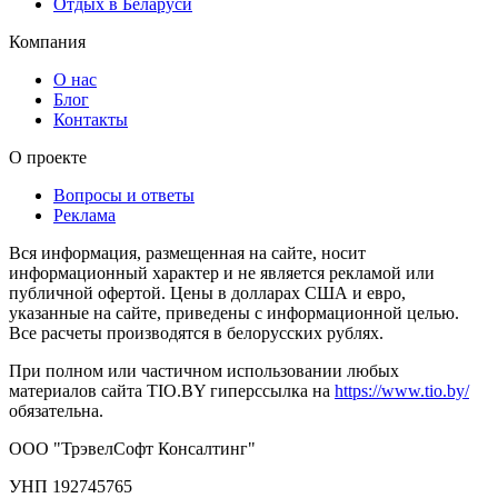
Отдых в Беларуси
Компания
О нас
Блог
Контакты
О проекте
Вопросы и ответы
Реклама
Вся информация, размещенная на сайте, носит
информационный характер и не является рекламой или
публичной офертой. Цены в долларах США и евро,
указанные на сайте, приведены с информационной целью.
Все расчеты производятся в белорусских рублях.
При полном или частичном использовании любых
материалов сайта TIO.BY гиперссылка на
https://www.tio.by/
обязательна.
ООО "ТрэвелСофт Консалтинг"
УНП 192745765