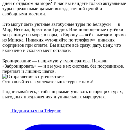
дней с отдыхом на море? У нас вы найдёте только актуальные
туры с реальными датами выезда, точной ценой и
свободными местами.
Это могут быть уютные автобусные туры по Беларуси — в
Мир, Несвиж, Брест или Гродно. Или полноценные путёвки
за границу: на море, в горы, в Европу — всё с выездом прямо
из Минска. Никаких «уточняйте по телефону», никаких
сюрпризов при оплате. Вы видите всё сразу: дату, цену, что
включено и сколько мест осталось.
Бронирование — напрямую у туроператора. Нажали
«Забронировать» — и вы уже в их системе, без посредников,
переплат и лишних шагов.
Отправляйтесь в увлекательные туры с нами!
Подписывайтесь, чтобы первыми узнавать о горящих турах,
выгодных предложениях и уникальных маршрутах.
Подписаться на Telegram