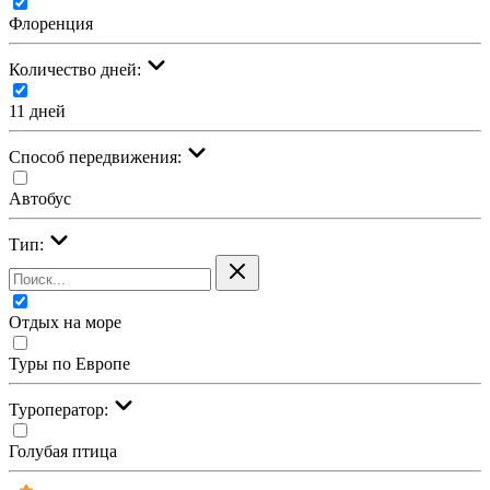
Флоренция
Количество дней:
11 дней
Cпособ передвижения:
Автобус
Тип:
Отдых на море
Туры по Европе
Туроператор:
Голубая птица