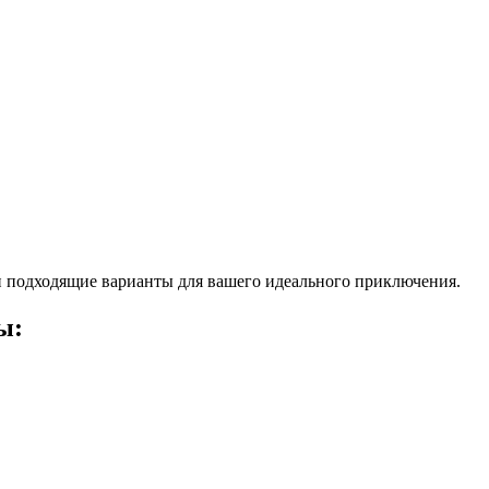
 подходящие варианты для вашего идеального приключения.
ы: