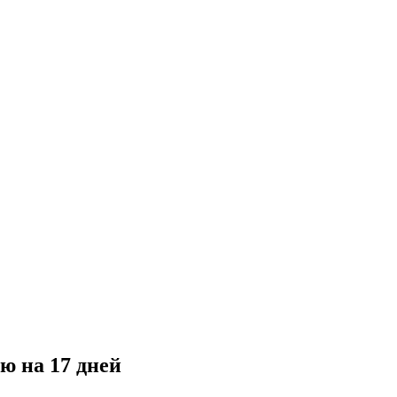
 на 17 дней