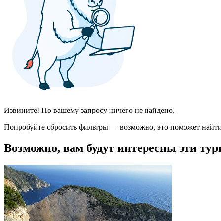
Извините! По вашему запросу ничего не найдено.
Попробуйте сбросить фильтры — возможно, это поможет найти
Возможно, вам будут интересны эти тур