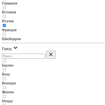
Германия
Испания
Италия
Франция
Швейцария
Город:
Берлин
Вена
Венеция
Женева
Ницца