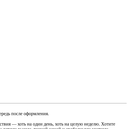
ередь после оформления.
ствия — хоть на один день, хоть на целую неделю. Хотите