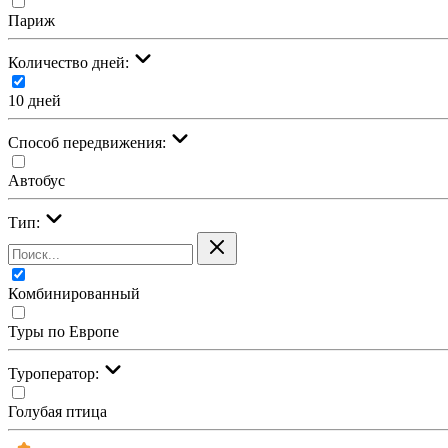
Париж
Количество дней:
10 дней
Cпособ передвижения:
Автобус
Тип:
Комбинированный
Туры по Европе
Туроператор:
Голубая птица