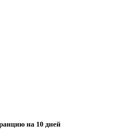
анцию на 10 дней