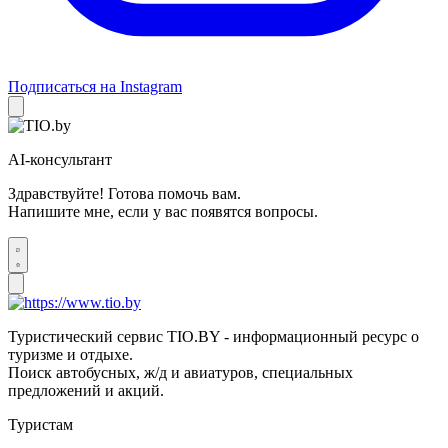
Подписаться на Instagram
AI-консультант
Здравствуйте! Готова помочь вам.
Напишите мне, если у вас появятся вопросы.
Туристический сервис TIO.BY - информационный ресурс о
туризме и отдыхе.
Поиск автобусных, ж/д и авиатуров, специальных
предложений и акций.
Туристам