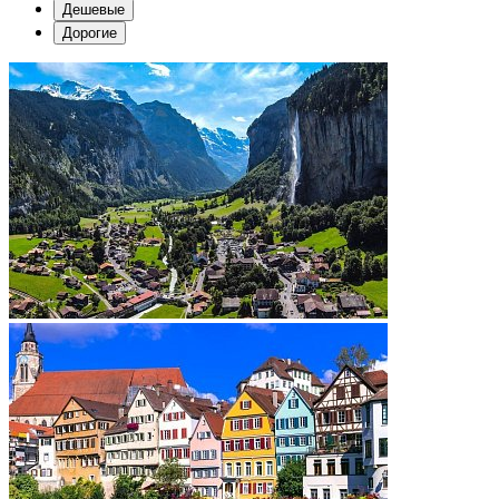
Дешевые
Дорогие