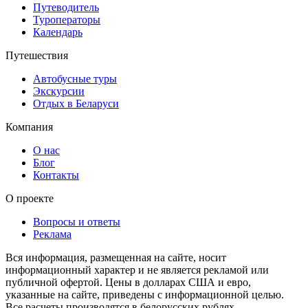
Путеводитель
Туроператоры
Календарь
Путешествия
Автобусные туры
Экскурсии
Отдых в Беларуси
Компания
О нас
Блог
Контакты
О проекте
Вопросы и ответы
Реклама
Вся информация, размещенная на сайте, носит
информационный характер и не является рекламой или
публичной офертой. Цены в долларах США и евро,
указанные на сайте, приведены с информационной целью.
Все расчеты производятся в белорусских рублях.