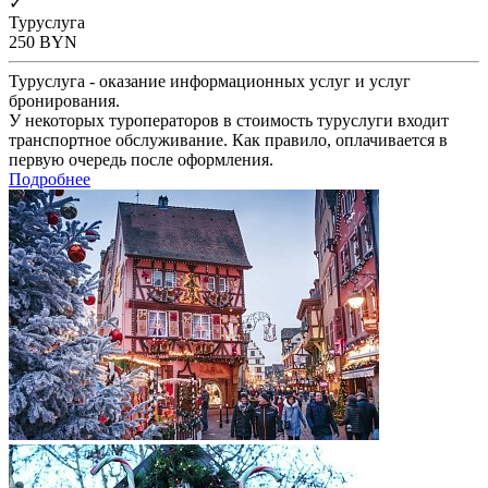
✓
Туруслуга
250
BYN
Туруслуга - оказание информационных услуг и услуг
бронирования.
У некоторых туроператоров в стоимость туруслуги входит
транспортное обслуживание. Как правило, оплачивается в
первую очередь после оформления.
Подробнее