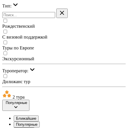
Тип:
Рождественский
С визовой поддержкой
Туры по Европе
Экскурсионный
Туроператор:
Дилижанс тур
2 тура
Популярные
Ближайшие
Популярные