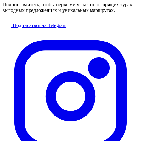
Подписывайтесь, чтобы первыми узнавать о горящих турах,
выгодных предложениях и уникальных маршрутах.
Подписаться на Telegram