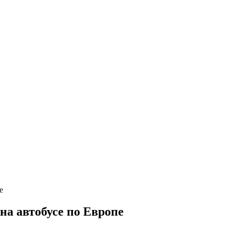
а автобусе по Европе