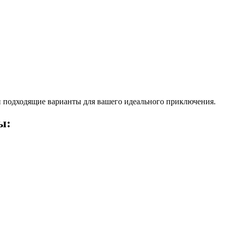
 подходящие варианты для вашего идеального приключения.
ы: