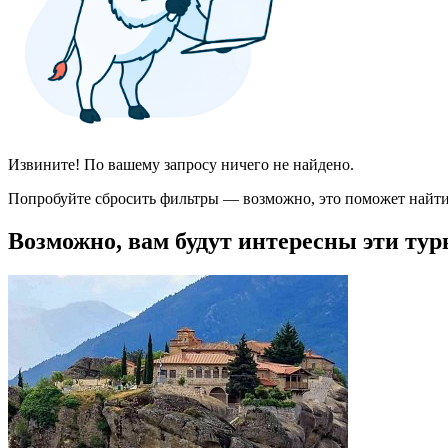
Извините! По вашему запросу ничего не найдено.
Попробуйте сбросить фильтры — возможно, это поможет найти
Возможно, вам будут интересны эти тур