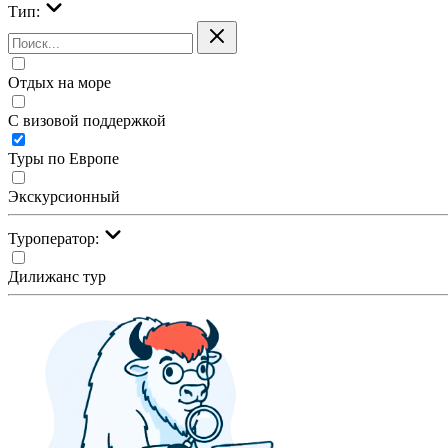
Тип:
Отдых на море
С визовой поддержкой
Туры по Европе
Экскурсионный
Туроператор:
Дилижанс тур