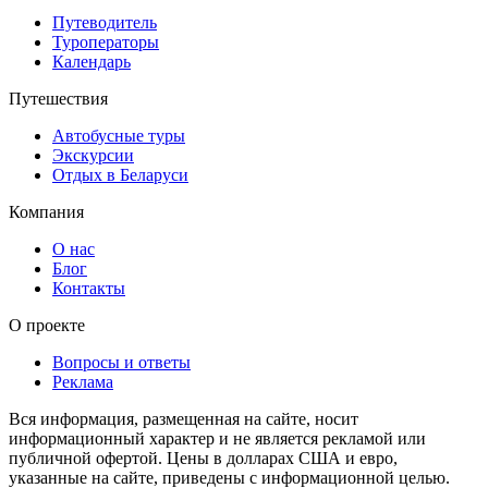
Путеводитель
Туроператоры
Календарь
Путешествия
Автобусные туры
Экскурсии
Отдых в Беларуси
Компания
О нас
Блог
Контакты
О проекте
Вопросы и ответы
Реклама
Вся информация, размещенная на сайте, носит
информационный характер и не является рекламой или
публичной офертой. Цены в долларах США и евро,
указанные на сайте, приведены с информационной целью.