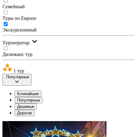
Семейный
Туры по Европе
Экскурсионный
Туроператор:
Дилижанс тур
1 тур
Популярные
Ближайшие
Популярные
Дешевые
Дорогие