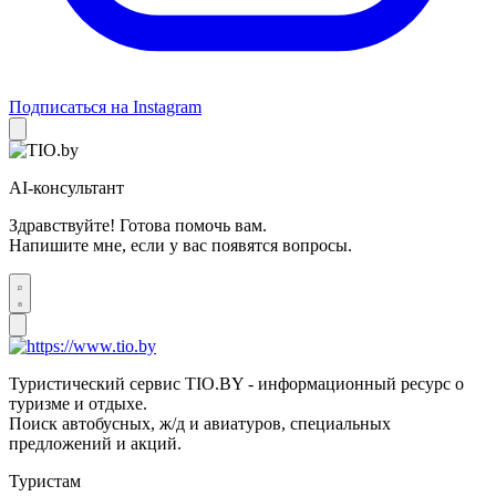
Подписаться на Instagram
AI-консультант
Здравствуйте! Готова помочь вам.
Напишите мне, если у вас появятся вопросы.
Туристический сервис TIO.BY - информационный ресурс о
туризме и отдыхе.
Поиск автобусных, ж/д и авиатуров, специальных
предложений и акций.
Туристам