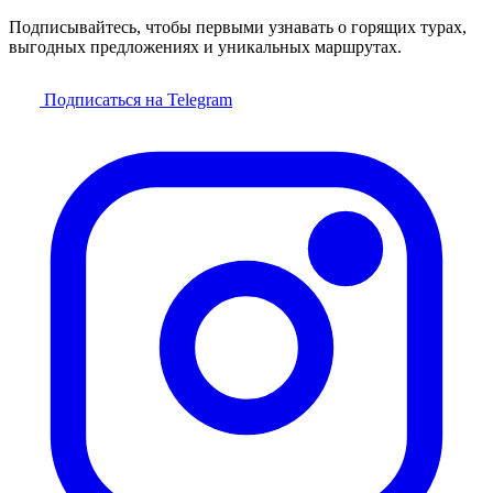
Подписывайтесь, чтобы первыми узнавать о горящих турах,
выгодных предложениях и уникальных маршрутах.
Подписаться на Telegram