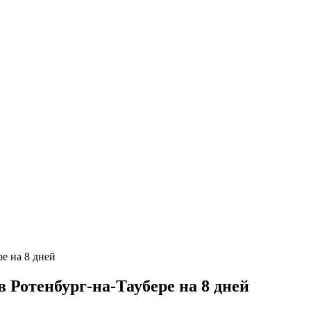
Ротенбург-на-Таубере на 8 дней