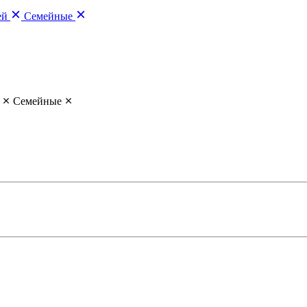
ей
Семейные
Семейные