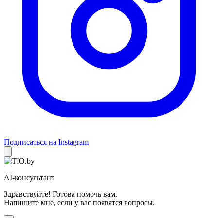
Подписаться на Instagram
AI-консультант
Здравствуйте! Готова помочь вам.
Напишите мне, если у вас появятся вопросы.