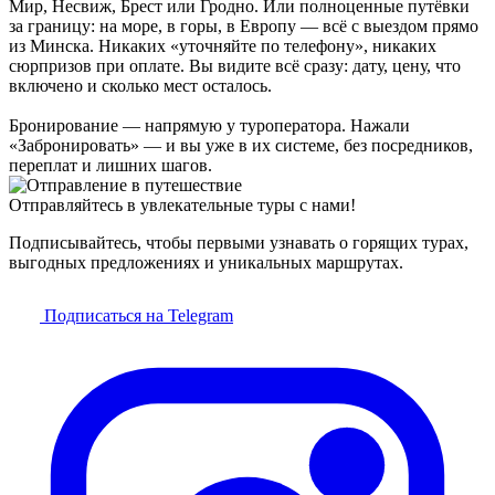
Мир, Несвиж, Брест или Гродно. Или полноценные путёвки
за границу: на море, в горы, в Европу — всё с выездом прямо
из Минска. Никаких «уточняйте по телефону», никаких
сюрпризов при оплате. Вы видите всё сразу: дату, цену, что
включено и сколько мест осталось.
Бронирование — напрямую у туроператора. Нажали
«Забронировать» — и вы уже в их системе, без посредников,
переплат и лишних шагов.
Отправляйтесь в увлекательные туры с нами!
Подписывайтесь, чтобы первыми узнавать о горящих турах,
выгодных предложениях и уникальных маршрутах.
Подписаться на Telegram