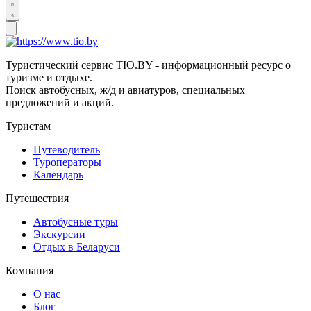
Туристический сервис TIO.BY - информационный ресурс о
туризме и отдыхе.
Поиск автобусных, ж/д и авиатуров, специальных
предложений и акций.
Туристам
Путеводитель
Туроператоры
Календарь
Путешествия
Автобусные туры
Экскурсии
Отдых в Беларуси
Компания
О нас
Блог