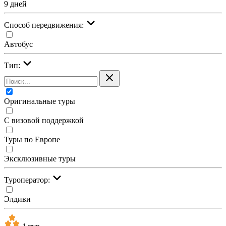
9 дней
Cпособ передвижения:
Автобус
Тип:
Оригинальные туры
С визовой поддержкой
Туры по Европе
Эксклюзивные туры
Туроператор:
Элдиви