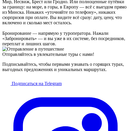
Мир, Несвиж, Брест или Гродно. Или полноценные путёвки
за границу: на море, в горы, в Европу — всё с выездом прямо
из Минска. Никаких «уточняйте по телефону», никаких
сюрпризов при оплате. Вы видите всё сразу: дату, цену, что
включено и сколько мест осталось.
Бронирование — напрямую у туроператора. Нажали
«Забронировать» — и вы уже в их системе, без посредников,
переплат и лишних шагов.
Отправляйтесь в увлекательные туры с нами!
Подписывайтесь, чтобы первыми узнавать о горящих турах,
выгодных предложениях и уникальных маршрутах.
Подписаться на Telegram