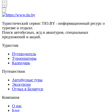
Туристический сервис TIO.BY - информационный ресурс о
туризме и отдыхе.
Поиск автобусных, ж/д и авиатуров, специальных
предложений и акций.
Туристам
Путеводитель
Туроператоры
Календарь
Путешествия
Автобусные туры
Экскурсии
Отдых в Беларуси
Компания
О нас
Блог