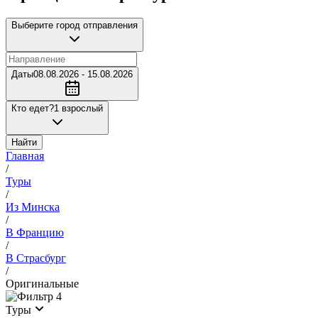
Выберите город отправления
Даты
08.08.2026 - 15.08.2026
Кто едет?
1 взрослый
Найти
Главная
/
Туры
/
Из Минска
/
В Францию
/
В Страсбург
/
Оригинальные
4
Туры