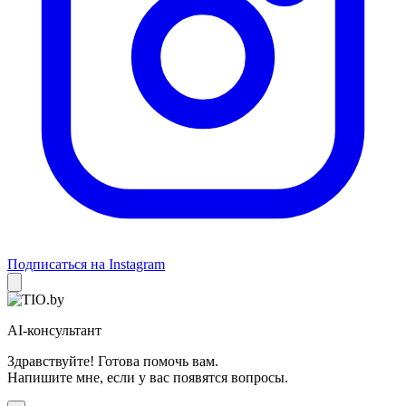
Подписаться на Instagram
AI-консультант
Здравствуйте! Готова помочь вам.
Напишите мне, если у вас появятся вопросы.