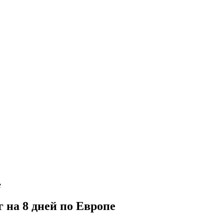
на 8 дней по Европе