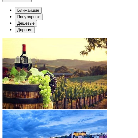
Ближайшие
Популярные
Дешевые
Дорогие