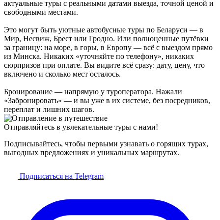
актуальные туры с реальными датами выезда, точной ценой и
свободными местами.
Это могут быть уютные автобусные туры по Беларуси — в
Мир, Несвиж, Брест или Гродно. Или полноценные путёвки
за границу: на море, в горы, в Европу — всё с выездом прямо
из Минска. Никаких «уточняйте по телефону», никаких
сюрпризов при оплате. Вы видите всё сразу: дату, цену, что
включено и сколько мест осталось.
Бронирование — напрямую у туроператора. Нажали
«Забронировать» — и вы уже в их системе, без посредников,
переплат и лишних шагов.
Отправляйтесь в увлекательные туры с нами!
Подписывайтесь, чтобы первыми узнавать о горящих турах,
выгодных предложениях и уникальных маршрутах.
Подписаться на Telegram