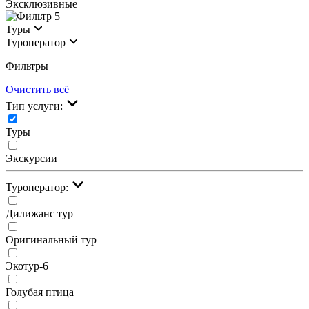
Эксклюзивные
5
Туры
Туроператор
Фильтры
Очистить всё
Тип услуги:
Туры
Экскурсии
Туроператор:
Дилижанс тур
Оригинальный тур
Экотур-6
Голубая птица