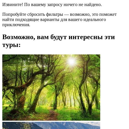
Извините! По вашему запросу ничего не найдено.
Попробуйте сбросить фильтры — возможно, это поможет
найти подходящие варианты для вашего идеального
приключения.
Возможно, вам будут интересны эти
туры: