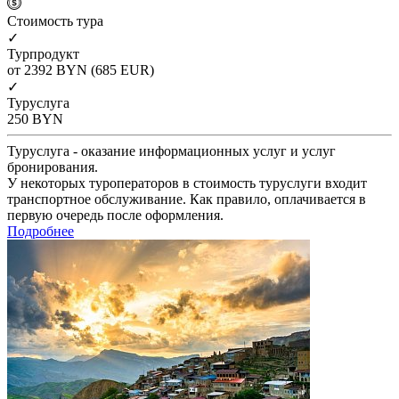
Cтоимость тура
✓
Турпродукт
от 2392
BYN
(685 EUR)
✓
Туруслуга
250
BYN
Туруслуга - оказание информационных услуг и услуг
бронирования.
У некоторых туроператоров в стоимость туруслуги входит
транспортное обслуживание. Как правило, оплачивается в
первую очередь после оформления.
Подробнее