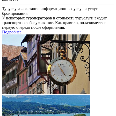
Туруслуга - оказание информационных услуг и услуг
бронирования.
У некоторых туроператоров в стоимость туруслуги входит
транспортное обслуживание. Как правило, оплачивается в
первую очередь после оформления.
Подробнее