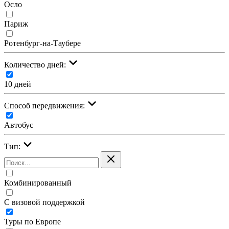
Осло
Париж
Ротенбург-на-Таубере
Количество дней:
10 дней
Cпособ передвижения:
Автобус
Тип:
Комбинированный
С визовой поддержкой
Туры по Европе