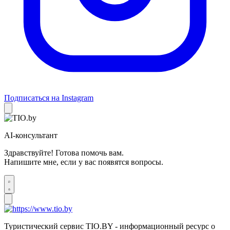
Подписаться на Instagram
AI-консультант
Здравствуйте! Готова помочь вам.
Напишите мне, если у вас появятся вопросы.
Туристический сервис TIO.BY - информационный ресурс о