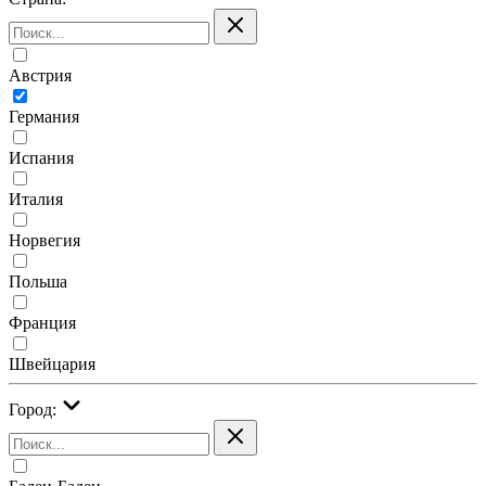
Австрия
Германия
Испания
Италия
Норвегия
Польша
Франция
Швейцария
Город: