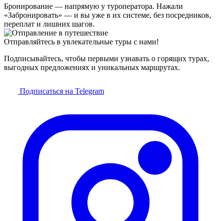
Бронирование — напрямую у туроператора. Нажали
«Забронировать» — и вы уже в их системе, без посредников,
переплат и лишних шагов.
Отправляйтесь в увлекательные туры с нами!
Подписывайтесь, чтобы первыми узнавать о горящих турах,
выгодных предложениях и уникальных маршрутах.
Подписаться на Telegram