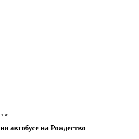
на автобусе на Рождество