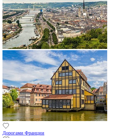
Дорогами Франции