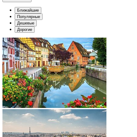
Ближайшие
Популярные
Дешевые
Дорогие