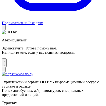
Подписаться на Instagram
AI-консультант
Здравствуйте! Готова помочь вам.
Напишите мне, если у вас появятся вопросы.
Туристический сервис TIO.BY - информационный ресурс о
туризме и отдыхе.
Поиск автобусных, ж/д и авиатуров, специальных
предложений и акций.
Туристам