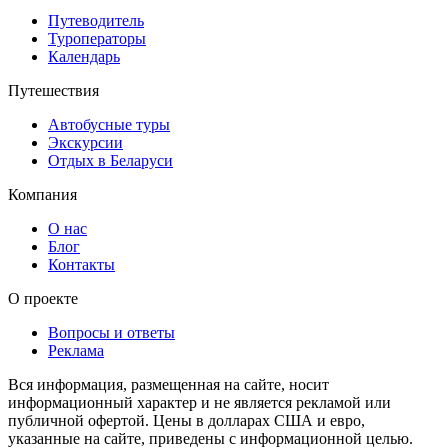
Путеводитель
Туроператоры
Календарь
Путешествия
Автобусные туры
Экскурсии
Отдых в Беларуси
Компания
О нас
Блог
Контакты
О проекте
Вопросы и ответы
Реклама
Вся информация, размещенная на сайте, носит
информационный характер и не является рекламой или
публичной офертой. Цены в долларах США и евро,
указанные на сайте, приведены с информационной целью.