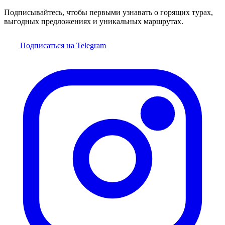
Подписывайтесь, чтобы первыми узнавать о горящих турах,
выгодных предложениях и уникальных маршрутах.
Подписаться на Telegram