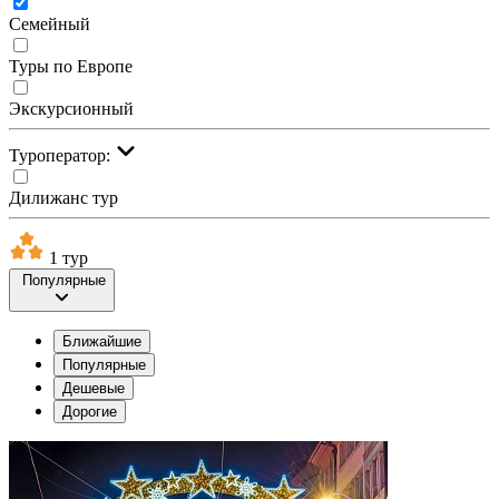
Семейный
Туры по Европе
Экскурсионный
Туроператор:
Дилижанс тур
1 тур
Популярные
Ближайшие
Популярные
Дешевые
Дорогие