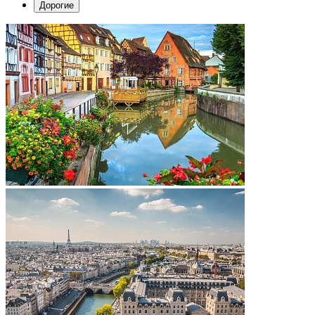
Дорогие