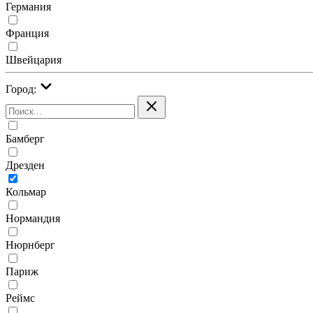
Германия
Франция
Швейцария
Город:
Бамберг
Дрезден
Кольмар
Нормандия
Нюрнберг
Париж
Реймс