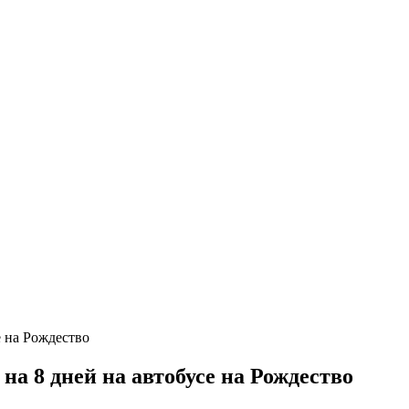
а 8 дней на автобусе на Рождество