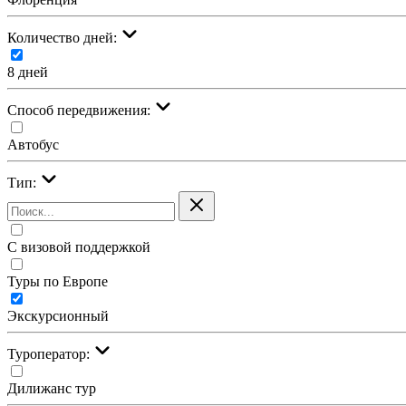
Количество дней:
8 дней
Cпособ передвижения:
Автобус
Тип:
С визовой поддержкой
Туры по Европе
Экскурсионный
Туроператор:
Дилижанс тур