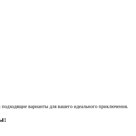
 подходящие варианты для вашего идеального приключения.
ы: