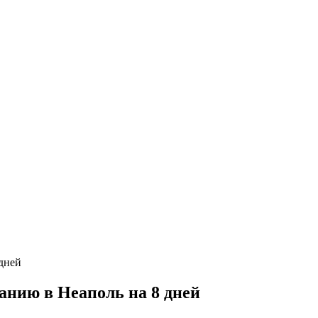
анию в Неаполь на 8 дней