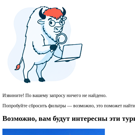
Извините! По вашему запросу ничего не найдено.
Попробуйте сбросить фильтры — возможно, это поможет найти
Возможно, вам будут интересны эти тур