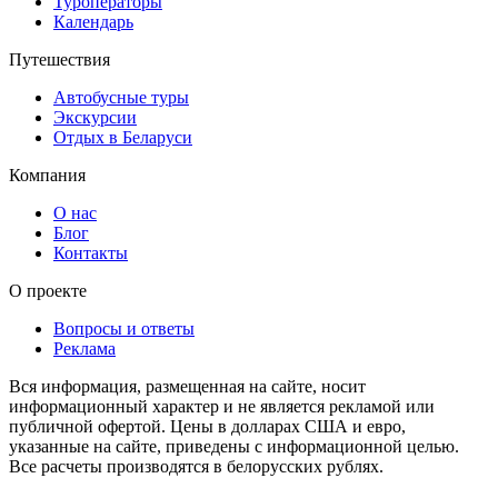
Туроператоры
Календарь
Путешествия
Автобусные туры
Экскурсии
Отдых в Беларуси
Компания
О нас
Блог
Контакты
О проекте
Вопросы и ответы
Реклама
Вся информация, размещенная на сайте, носит
информационный характер и не является рекламой или
публичной офертой. Цены в долларах США и евро,
указанные на сайте, приведены с информационной целью.
Все расчеты производятся в белорусских рублях.