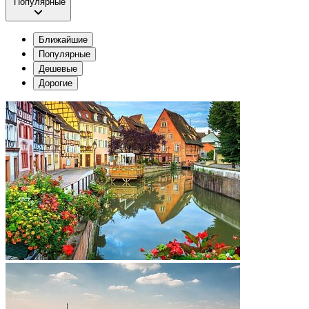
Популярные
Ближайшие
Популярные
Дешевые
Дорогие