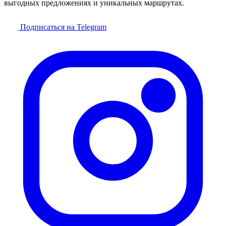
выгодных предложениях и уникальных маршрутах.
Подписаться на Telegram