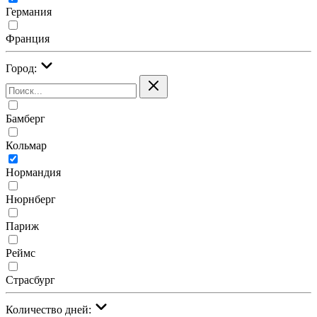
Германия
Франция
Город:
Бамберг
Кольмар
Нормандия
Нюрнберг
Париж
Реймс
Страсбург
Количество дней: