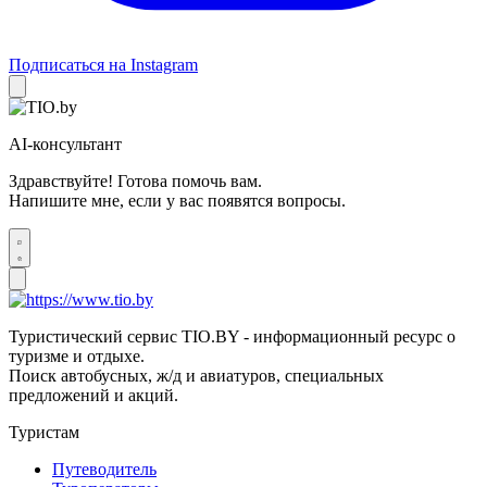
Подписаться на Instagram
AI-консультант
Здравствуйте! Готова помочь вам.
Напишите мне, если у вас появятся вопросы.
Туристический сервис TIO.BY - информационный ресурс о
туризме и отдыхе.
Поиск автобусных, ж/д и авиатуров, специальных
предложений и акций.
Туристам
Путеводитель