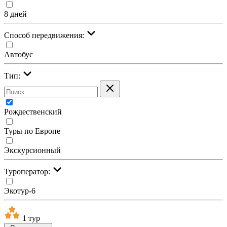
8 дней
Cпособ передвижения:
Автобус
Тип:
Рождественский
Туры по Европе
Экскурсионный
Туроператор:
Экотур-6
1 тур