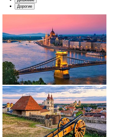
Дорогие