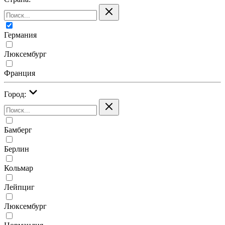
Германия
Люксембург
Франция
Город:
Бамберг
Берлин
Кольмар
Лейпциг
Люксембург