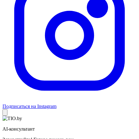
Подписаться на Instagram
AI-консультант