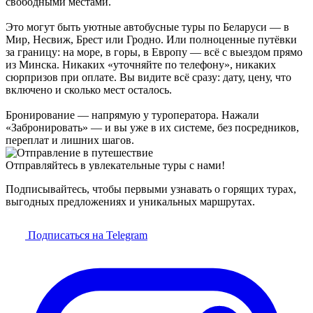
свободными местами.
Это могут быть уютные автобусные туры по Беларуси — в
Мир, Несвиж, Брест или Гродно. Или полноценные путёвки
за границу: на море, в горы, в Европу — всё с выездом прямо
из Минска. Никаких «уточняйте по телефону», никаких
сюрпризов при оплате. Вы видите всё сразу: дату, цену, что
включено и сколько мест осталось.
Бронирование — напрямую у туроператора. Нажали
«Забронировать» — и вы уже в их системе, без посредников,
переплат и лишних шагов.
Отправляйтесь в увлекательные туры с нами!
Подписывайтесь, чтобы первыми узнавать о горящих турах,
выгодных предложениях и уникальных маршрутах.
Подписаться на Telegram