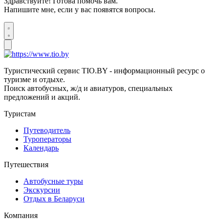
Здравствуйте! Готова помочь вам.
Напишите мне, если у вас появятся вопросы.
Туристический сервис TIO.BY - информационный ресурс о
туризме и отдыхе.
Поиск автобусных, ж/д и авиатуров, специальных
предложений и акций.
Туристам
Путеводитель
Туроператоры
Календарь
Путешествия
Автобусные туры
Экскурсии
Отдых в Беларуси
Компания