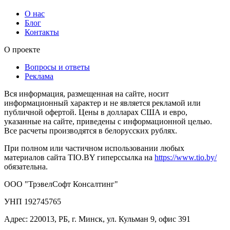
О нас
Блог
Контакты
О проекте
Вопросы и ответы
Реклама
Вся информация, размещенная на сайте, носит
информационный характер и не является рекламой или
публичной офертой. Цены в долларах США и евро,
указанные на сайте, приведены с информационной целью.
Все расчеты производятся в белорусских рублях.
При полном или частичном использовании любых
материалов сайта TIO.BY гиперссылка на
https://www.tio.by/
обязательна.
ООО "ТрэвелСофт Консалтинг"
УНП 192745765
Адрес: 220013, РБ, г. Минск, ул. Кульман 9, офис 391