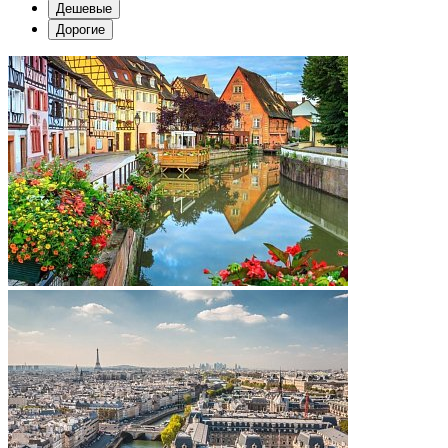
Дешевые
Дорогие