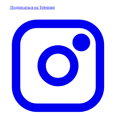
Подписаться на Telegram