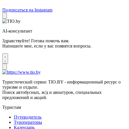
Подписаться на Instagram
AI-консультант
Здравствуйте! Готова помочь вам.
Напишите мне, если у вас появятся вопросы.
Туристический сервис TIO.BY - информационный ресурс о
туризме и отдыхе.
Поиск автобусных, ж/д и авиатуров, специальных
предложений и акций.
Туристам
Путеводитель
Туроператоры
Календарь