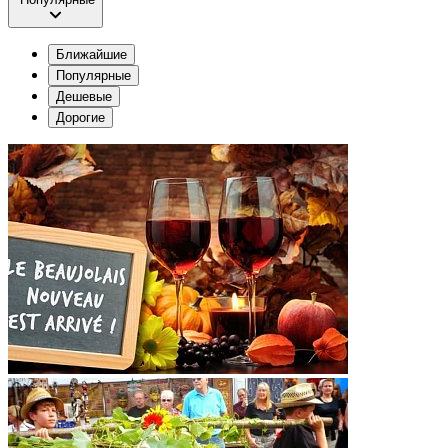
Ближайшие
Популярные
Дешевые
Дорогие