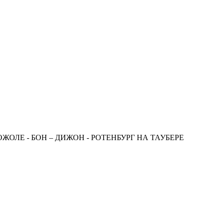
ОЖОЛЕ - БОН – ДИЖОН - РОТЕНБУРГ НА ТАУБЕРЕ