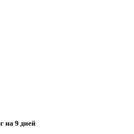
 на 9 дней