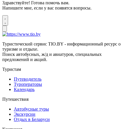
Здравствуйте! Готова помочь вам.
Напишите мне, если у вас появятся вопросы.
Туристический сервис TIO.BY - информационный ресурс о
туризме и отдыхе.
Поиск автобусных, ж/д и авиатуров, специальных
предложений и акций.
Туристам
Путеводитель
Туроператоры
Календарь
Путешествия
Автобусные туры
Экскурсии
Отдых в Беларуси