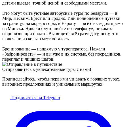
датами выезда, точной ценой и свободными местами.
Это могут быть уютные автобусные туры по Беларуси — в
Мир, Несвиж, Брест или Гродно. Или полноценные путёвки
за границу: на море, в горы, в Европу — всё с выездом прямо
из Минска. Никаких «уточняйте по телефону», никаких
сюрпризов при оплате. Вы видите всё сразу: дату, цену, что
включено и сколько мест осталось.
Бронирование — напрямую у туроператора. Нажали
«Забронировать» — и вы уже в их системе, без посредников,
переплат и лишних шагов.
Отправляйтесь в увлекательные туры с нами!
Подписывайтесь, чтобы первыми узнавать о горящих турах,
выгодных предложениях и уникальных маршрутах.
Подписаться на Telegram