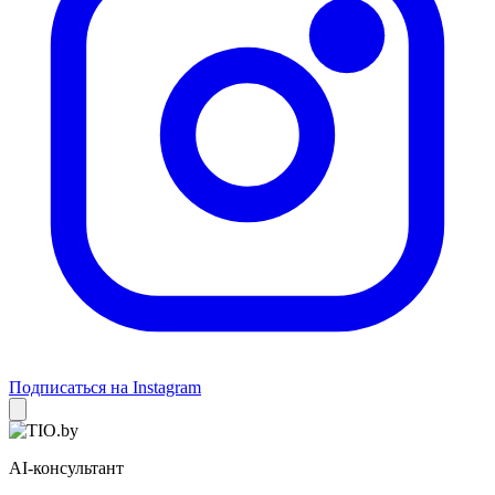
Подписаться на Instagram
AI-консультант