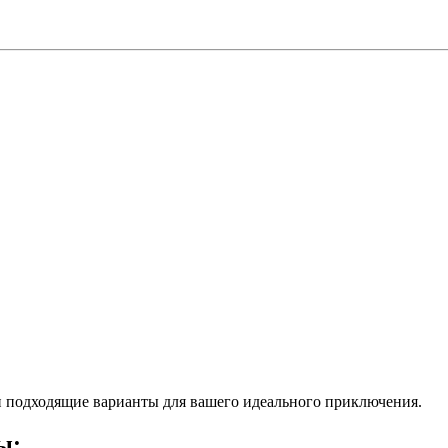
 подходящие варианты для вашего идеального приключения.
ы: