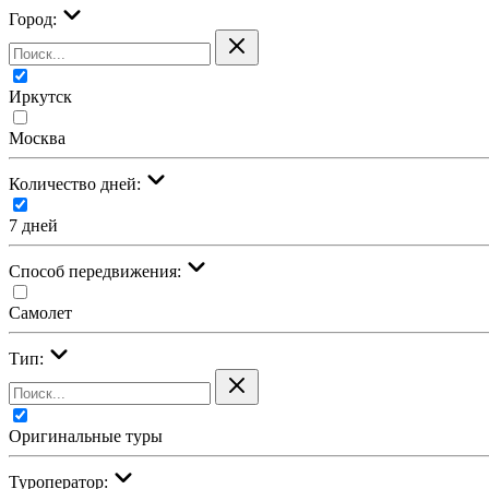
Город:
Иркутск
Москва
Количество дней:
7 дней
Cпособ передвижения:
Самолет
Тип:
Оригинальные туры
Туроператор: