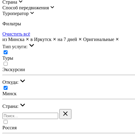
Страна
Cпособ передвижения
Туроператор
Фильтры
Очистить всё
из Минска
в Иркутск
на 7 дней
Оригинальные
Тип услуги:
Туры
Экскурсии
Откуда:
Минск
Страна:
Россия