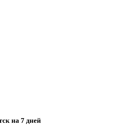
ск на 7 дней