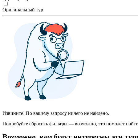
Оригинальный тур
Извините! По вашему запросу ничего не найдено.
Попробуйте сбросить фильтры — возможно, это поможет найти
Возможно, вам будут интересны эти тур