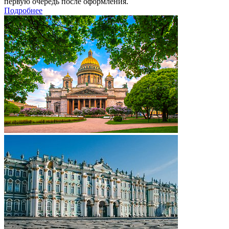
первую очередь после оформления.
Подробнее