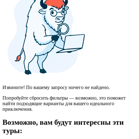
Извините! По вашему запросу ничего не найдено.
Попробуйте сбросить фильтры — возможно, это поможет
найти подходящие варианты для вашего идеального
приключения.
Возможно, вам будут интересны эти
туры: