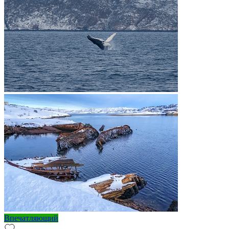
Впечатляющий