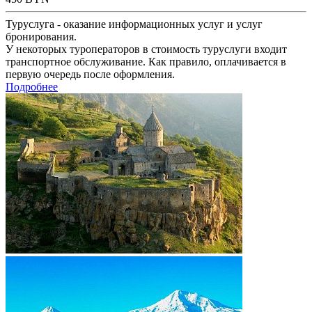
Туруслуга - оказание информационных услуг и услуг
бронирования.
У некоторых туроператоров в стоимость туруслуги входит
транспортное обслуживание. Как правило, оплачивается в
первую очередь после оформления.
Подробнее