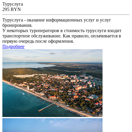
Туруслуга
295
BYN
Туруслуга - оказание информационных услуг и услуг
бронирования.
У некоторых туроператоров в стоимость туруслуги входит
транспортное обслуживание. Как правило, оплачивается в
первую очередь после оформления.
Подробнее