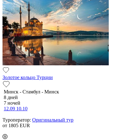
Золотое кольцо Турции
Минск - Стамбул - Минск
8 дней
7 ночей
12.09
10.10
Туроператор:
Оригинальный тур
от 1805
EUR