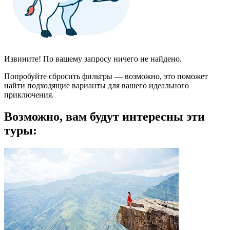
Извините! По вашему запросу ничего не найдено.
Попробуйте сбросить фильтры — возможно, это поможет
найти подходящие варианты для вашего идеального
приключения.
Возможно, вам будут интересны эти
туры: