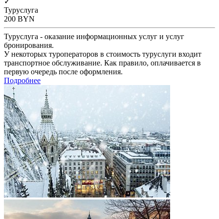
✓
Туруслуга
200
BYN
Туруслуга - оказание информационных услуг и услуг
бронирования.
У некоторых туроператоров в стоимость туруслуги входит
транспортное обслуживание. Как правило, оплачивается в
первую очередь после оформления.
Подробнее