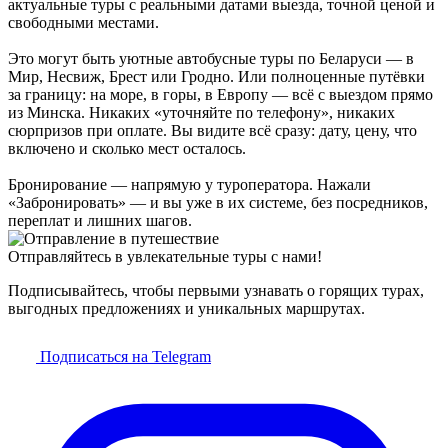
актуальные туры с реальными датами выезда, точной ценой и
свободными местами.
Это могут быть уютные автобусные туры по Беларуси — в
Мир, Несвиж, Брест или Гродно. Или полноценные путёвки
за границу: на море, в горы, в Европу — всё с выездом прямо
из Минска. Никаких «уточняйте по телефону», никаких
сюрпризов при оплате. Вы видите всё сразу: дату, цену, что
включено и сколько мест осталось.
Бронирование — напрямую у туроператора. Нажали
«Забронировать» — и вы уже в их системе, без посредников,
переплат и лишних шагов.
Отправляйтесь в увлекательные туры с нами!
Подписывайтесь, чтобы первыми узнавать о горящих турах,
выгодных предложениях и уникальных маршрутах.
Подписаться на Telegram