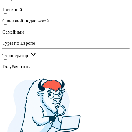
Пляжный
С визовой поддержкой
Семейный
Туры по Европе
Туроператор:
Голубая птица