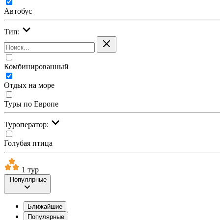
Автобус
Тип:
Комбинированный
Отдых на море
Туры по Европе
Туроператор:
Голубая птица
1 тур
Популярные
Ближайшие
Популярные