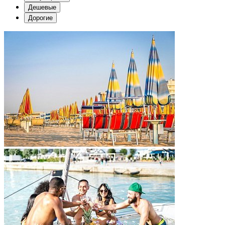
Дешевые
Дорогие