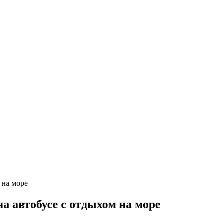
а автобусе с отдыхом на море