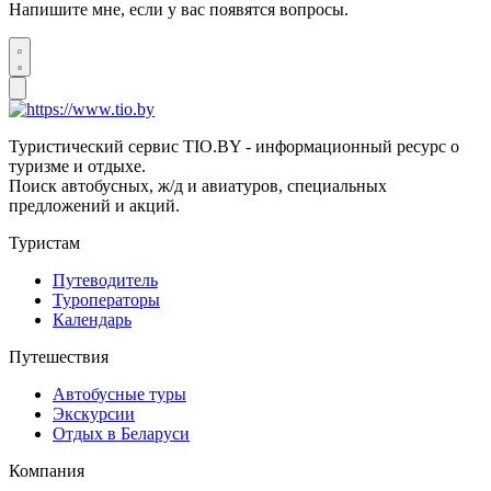
Напишите мне, если у вас появятся вопросы.
Туристический сервис TIO.BY - информационный ресурс о
туризме и отдыхе.
Поиск автобусных, ж/д и авиатуров, специальных
предложений и акций.
Туристам
Путеводитель
Туроператоры
Календарь
Путешествия
Автобусные туры
Экскурсии
Отдых в Беларуси
Компания