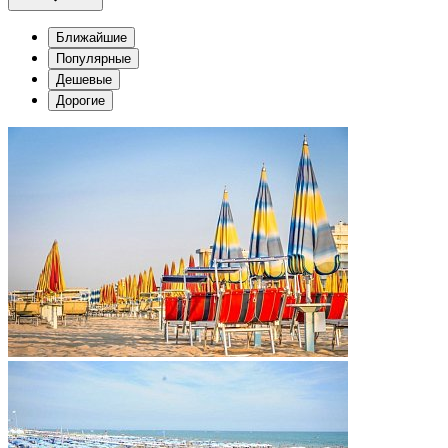
Ближайшие
Популярные
Дешевые
Дорогие