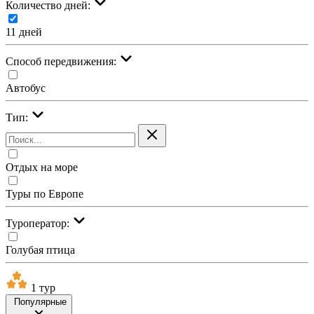
Количество дней:
11 дней
Cпособ передвижения:
Автобус
Тип:
Отдых на море
Туры по Европе
Туроператор:
Голубая птица
1 тур
Популярные