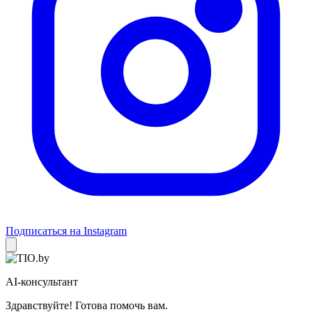
Подписаться на Instagram
AI-консультант
Здравствуйте! Готова помочь вам.