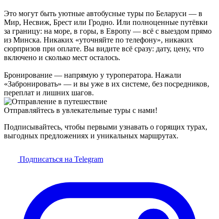
Это могут быть уютные автобусные туры по Беларуси — в
Мир, Несвиж, Брест или Гродно. Или полноценные путёвки
за границу: на море, в горы, в Европу — всё с выездом прямо
из Минска. Никаких «уточняйте по телефону», никаких
сюрпризов при оплате. Вы видите всё сразу: дату, цену, что
включено и сколько мест осталось.
Бронирование — напрямую у туроператора. Нажали
«Забронировать» — и вы уже в их системе, без посредников,
переплат и лишних шагов.
Отправляйтесь в увлекательные туры с нами!
Подписывайтесь, чтобы первыми узнавать о горящих турах,
выгодных предложениях и уникальных маршрутах.
Подписаться на Telegram