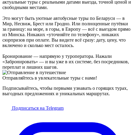
актуальные туры с реальными датами выезда, точной ценой и
свободными местами.
Это могут быть уютные автобусные туры по Беларуси — в
Мир, Несвиж, Брест или Гродно. Или полноценные путёвки
за границу: на море, в горы, в Европу — всё с выездом прямо
из Минска. Никаких «уточняйте по телефону», никаких
сюрпризов при оплате. Вы видите всё сразу: дату, цену, что
включено и сколько мест осталось.
Бронирование — напрямую у туроператора. Нажали
«Забронировать» — и вы уже в их системе, без посредников,
переплат и лишних шагов.
Отправляйтесь в увлекательные туры с нами!
Подписывайтесь, чтобы первыми узнавать о горящих турах,
выгодных предложениях и уникальных маршрутах.
Подписаться на Telegram