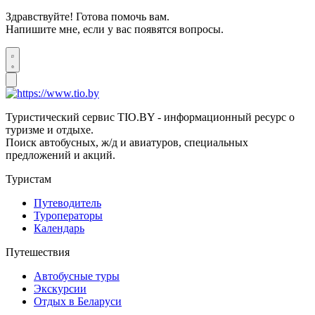
Здравствуйте! Готова помочь вам.
Напишите мне, если у вас появятся вопросы.
Туристический сервис TIO.BY - информационный ресурс о
туризме и отдыхе.
Поиск автобусных, ж/д и авиатуров, специальных
предложений и акций.
Туристам
Путеводитель
Туроператоры
Календарь
Путешествия
Автобусные туры
Экскурсии
Отдых в Беларуси