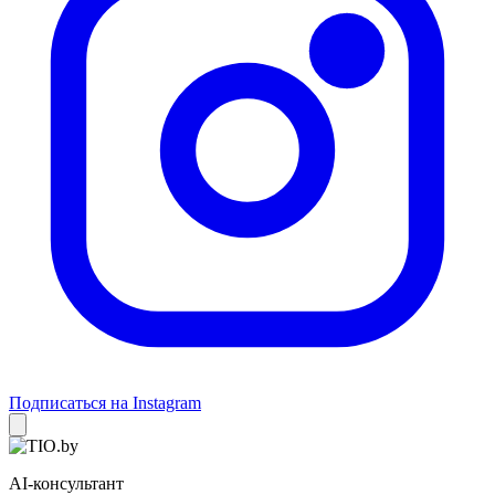
Подписаться на Instagram
AI-консультант