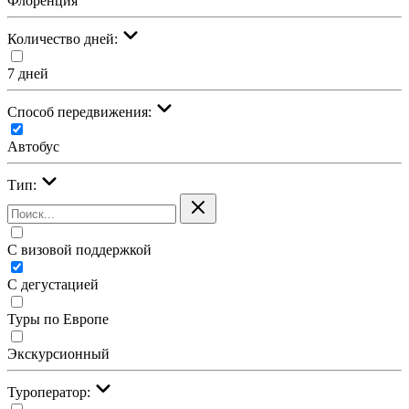
Флоренция
Количество дней:
7 дней
Cпособ передвижения:
Автобус
Тип:
С визовой поддержкой
С дегустацией
Туры по Европе
Экскурсионный
Туроператор: