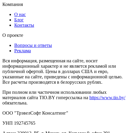
Компания
О нас
Блог
Контакты
О проекте
Вопросы и ответы
Реклама
Вся информация, размещенная на сайте, носит
информационный характер и не является рекламой или
публичной офертой. Цены в долларах США и евро,
указанные на сайте, приведены с информационной целью.
Все расчеты производятся в белорусских рублях.
При полном или частичном использовании любых
материалов сайта TIO.BY гиперссылка на
https://www.tio.by/
обязательна.
ООО "ТрэвелСофт Консалтинг"
УНП 192745765