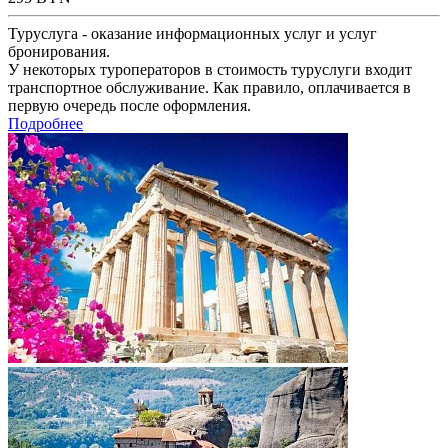
Туруслуга - оказание информационных услуг и услуг
бронирования.
У некоторых туроператоров в стоимость туруслуги входит
транспортное обслуживание. Как правило, оплачивается в
первую очередь после оформления.
Подробнее