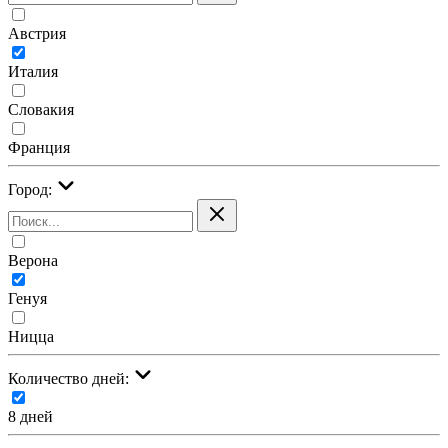
Австрия
Италия
Словакия
Франция
Город:
Верона
Генуя
Ницца
Количество дней:
8 дней