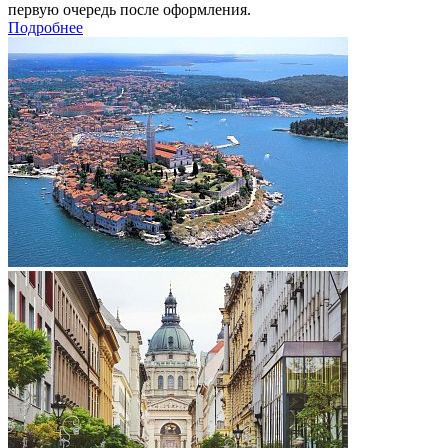
первую очередь после оформления.
Подробнее