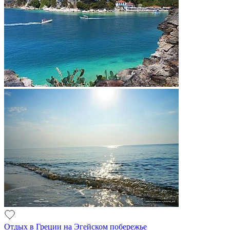
Отдых в Греции на Эгейском побережье