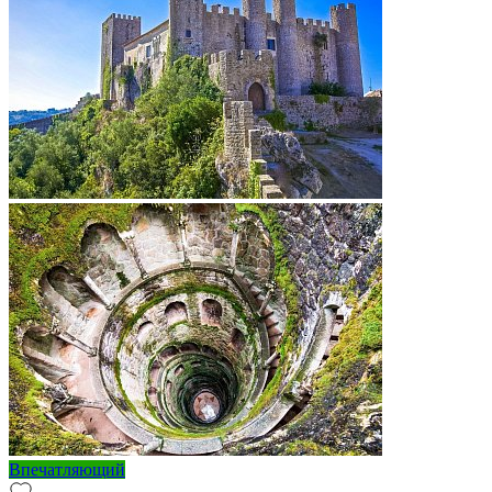
Впечатляющий