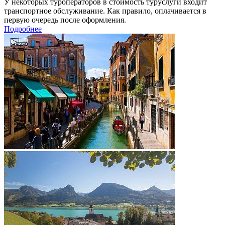
У некоторых туроператоров в стоимость туруслуги входит
транспортное обслуживание. Как правило, оплачивается в
первую очередь после оформления.
Подробнее