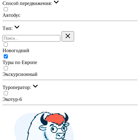
Cпособ передвижения:
Автобус
Тип:
Новогодний
Туры по Европе
Экскурсионный
Туроператор:
Экотур-6