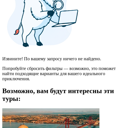
Извините! По вашему запросу ничего не найдено.
Попробуйте сбросить фильтры — возможно, это поможет
найти подходящие варианты для вашего идеального
приключения.
Возможно, вам будут интересны эти
туры: