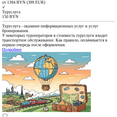
от 1394
BYN
(399 EUR)
✓
Туруслуга
150
BYN
Туруслуга - оказание информационных услуг и услуг
бронирования.
У некоторых туроператоров в стоимость туруслуги входит
транспортное обслуживание. Как правило, оплачивается в
первую очередь после оформления.
Подробнее