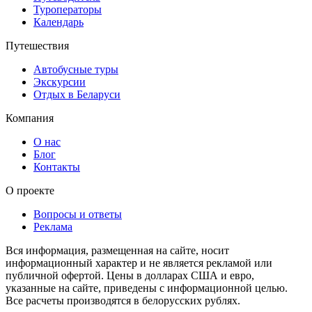
Туроператоры
Календарь
Путешествия
Автобусные туры
Экскурсии
Отдых в Беларуси
Компания
О нас
Блог
Контакты
О проекте
Вопросы и ответы
Реклама
Вся информация, размещенная на сайте, носит
информационный характер и не является рекламой или
публичной офертой. Цены в долларах США и евро,
указанные на сайте, приведены с информационной целью.
Все расчеты производятся в белорусских рублях.