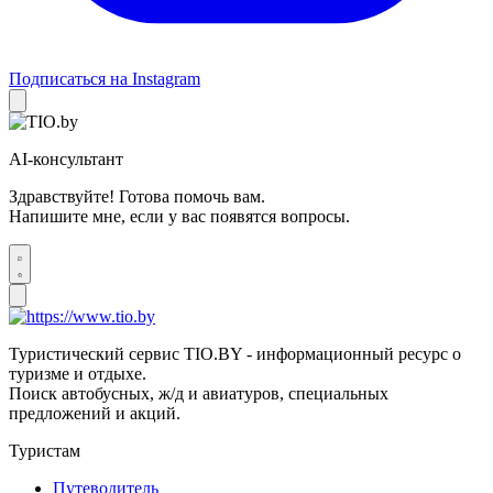
Подписаться на Instagram
AI-консультант
Здравствуйте! Готова помочь вам.
Напишите мне, если у вас появятся вопросы.
Туристический сервис TIO.BY - информационный ресурс о
туризме и отдыхе.
Поиск автобусных, ж/д и авиатуров, специальных
предложений и акций.
Туристам
Путеводитель