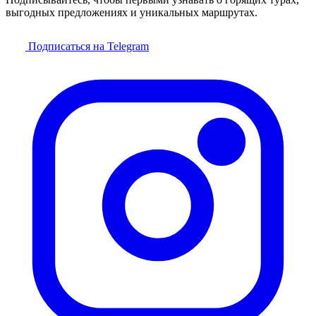
выгодных предложениях и уникальных маршрутах.
Подписаться на Telegram