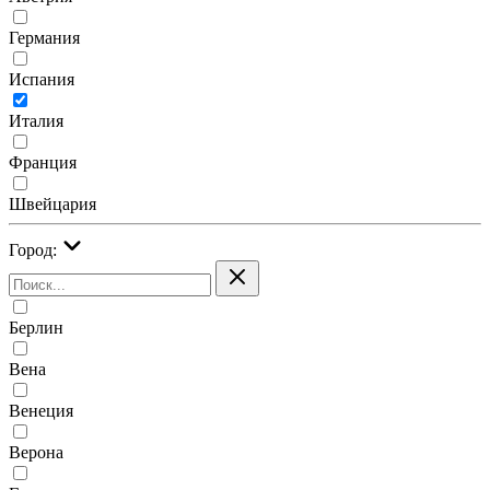
Германия
Испания
Италия
Франция
Швейцария
Город:
Берлин
Вена
Венеция
Верона