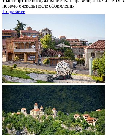
транспортное обслуживание. Как правило, оплачивается в
первую очередь после оформления.
Подробнее