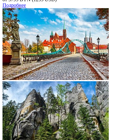
Подробнее