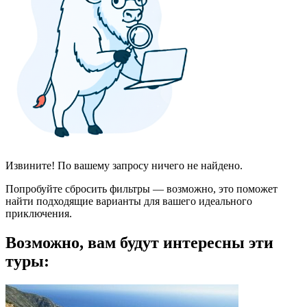
Извините! По вашему запросу ничего не найдено.
Попробуйте сбросить фильтры — возможно, это поможет
найти подходящие варианты для вашего идеального
приключения.
Возможно, вам будут интересны эти
туры: