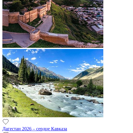
Дагестан 2026 – сердце Кавказа