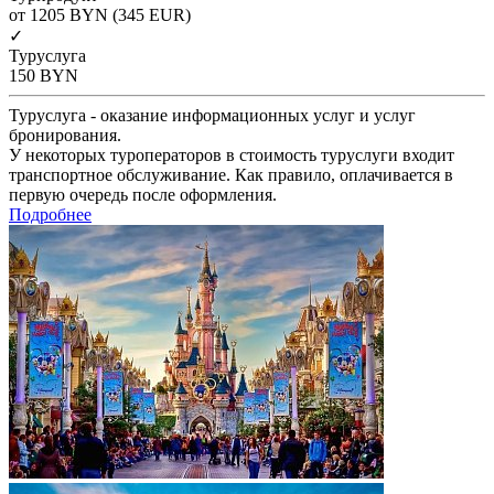
от 1205
BYN
(345 EUR)
✓
Туруслуга
150
BYN
Туруслуга - оказание информационных услуг и услуг
бронирования.
У некоторых туроператоров в стоимость туруслуги входит
транспортное обслуживание. Как правило, оплачивается в
первую очередь после оформления.
Подробнее