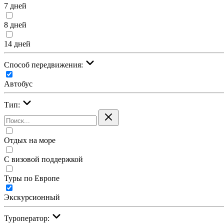
7 дней
8 дней
14 дней
Cпособ передвижения:
Автобус
Тип:
Отдых на море
С визовой поддержкой
Туры по Европе
Экскурсионный
Туроператор: