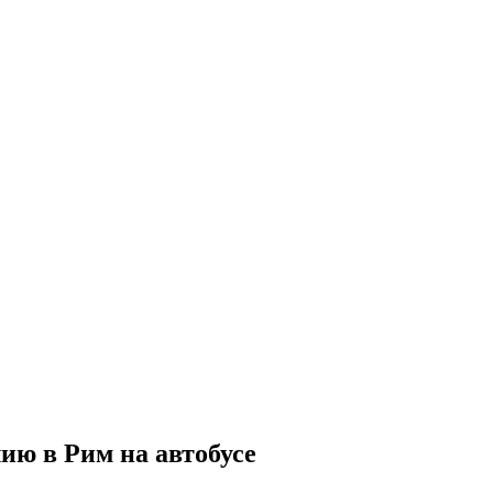
ию в Рим на автобусе